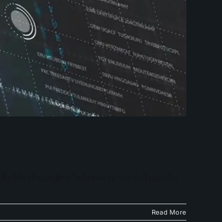
ต เพื่อให้ธุรกิจและผู้คนในสังคมสามารถเติบโตและไป
Read More