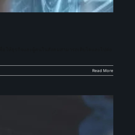
 เพื่อให้ธุรกิจและผู้คนในสังคมสามารถเติบโตและไปต่อ
Read More