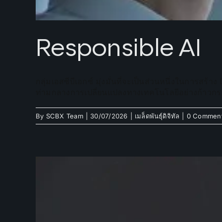
Responsible AI
กลุ่มเอสซีบีเอกซ์ มุ่งมั่นที่จะเป็นส่วนหนึ่งในการส
ท่ามกลางการเปลี่ยนแปลงทางเทคโนโลยีอย่างก้าวก
By
SCBX Team
|
30/07/2026
|
เมล็ดพันธุ์ดิจิทัล
|
0 Commen