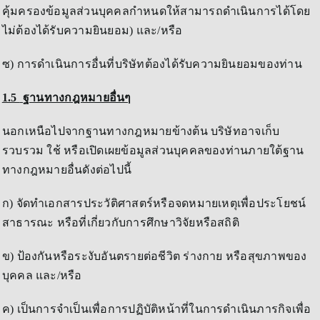
คุ้มครองข้อมูลส่วนบุคคลกำหนดให้สามารถดำเนินการได้โดย
ไม่ต้องได้รับความยินยอม) และ/หรือ
ซ) การดำเนินการอื่นที่บริษัทต้องได้รับความยินยอมของท่าน
1.5
ฐานทางกฎหมายอื่นๆ
นอกเหนือไปจากฐานทางกฎหมายข้างต้น บริษัทอาจเก็บ
รวบรวม ใช้ หรือเปิดเผยข้อมูลส่วนบุคคลของท่านภายใต้ฐาน
ทางกฎหมายอื่นดังต่อไปนี้
ก) จัดทำเอกสารประวัติศาสตร์หรือจดหมายเหตุเพื่อประโยชน์
สาธารณะ หรือที่เกี่ยวกับการศึกษาวิจัยหรือสถิติ
ข) ป้องกันหรือระงับอันตรายต่อชีวิต ร่างกาย หรือสุขภาพของ
บุคคล และ/หรือ
ค) เป็นการจำเป็นเพื่อการปฏิบัติหน้าที่ในการดำเนินภารกิจเพื่อ