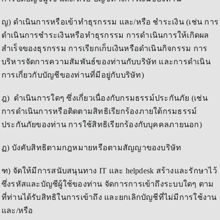
ญ) ดำเนินการหรือเข้าทำธุรกรรม และ/หรือ ชำระเงิน (เช่น การ
ดำเนินการชำระเงินหรือทำธุรกรรม การดำเนินการให้เกิดผล
สำเร็จของธุรกรรม การเรียกเก็บเงินหรือดำเนินกิจกรรม การ
บริหารจัดการความสัมพันธ์ของท่านกับบริษัท และการดำเนิน
การเกี่ยวกับบัญชีของท่านที่มีอยู่กับบริษัท)
ฎ) ดำเนินการใดๆ ซึ่งเกี่ยวเนื่องกับกรมธรรม์ประกันภัย (เช่น
การดำเนินการหรือติดตามสิทธิเรียกร้องภายใต้กรมธรรม์
ประกันภัยของท่าน การใช้สิทธิเรียกร้องกับบุคคลภายนอก)
ฏ) บังคับสิทธิตามกฎหมายหรือตามสัญญาของบริษัท
ฑ) จัดให้มีการสนับสนุนทาง IT และ helpdesk สร้างและรักษาไว้
ซึ่งรหัสและบัญชีผู้ใช้ของท่าน จัดการการเข้าถึงระบบใดๆ ตาม
ที่ท่านได้รับสิทธิในการเข้าถึง และยกเลิกบัญชีที่ไม่มีการใช้งาน
และ/หรือ