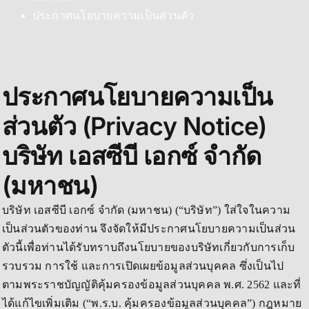
ประกาศนโยบายความเป็นส่วนตัว​
ประกาศนโยบายความเป็น
ส่วนตัว (Privacy Notice)
บริษัท เอสซีบี เอกซ์ จำกัด
(มหาชน)
บริษัท เอสซีบี เอกซ์ จำกัด (มหาชน) (“บริษัท”) ใส่ใจในความ
เป็นส่วนตัวของท่าน จึงจัดให้มีประกาศนโยบายความเป็นส่วน
ตัวนี้เพื่อท่านได้รับทราบถึงนโยบายของบริษัทเกี่ยวกับการเก็บ
รวบรวม การใช้ และการเปิดเผยข้อมูลส่วนบุคคล ซึ่งเป็นไป
ตามพระราชบัญญัติคุ้มครองข้อมูลส่วนบุคคล พ.ศ. 2562 และที่
ได้แก้ไขเพิ่มเติม (“พ.ร.บ. คุ้มครองข้อมูลส่วนบุคคล”) กฎหมาย