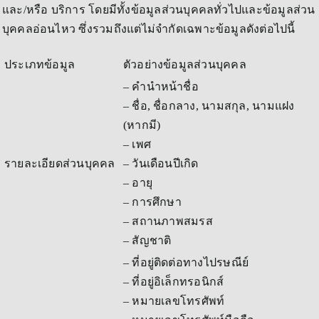
และ/หรือ บริการ โดยมีทั้งข้อมูลส่วนบุคคลทั่วไปและข้อมูลส่วน
บุคคลอ่อนไหว ซึ่งรวมถึงแต่ไม่จำกัดเฉพาะข้อมูลดังต่อไปนี้
ประเภทข้อมูล
ตัวอย่างข้อมูลส่วนบุคคล
– คำนำหน้าชื่อ
– ชื่อ, ชื่อกลาง, นามสกุล, นามแฝง
(หากมี)
– เพศ
รายละเอียดส่วนบุคคล
– วันเดือนปีเกิด
– อายุ
– การศึกษา
– สถานภาพสมรส
– สัญชาติ
– ที่อยู่ติดต่อทางไปรษณีย์
– ที่อยู่อิเล็กทรอนิกส์
– หมายเลขโทรศัพท์