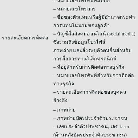
– หมายเลขโทรศัพท์มือถือ
– หมายเลขโทรสาร
– ชื่อของตัวแทนหรือผู้มีอำนาจกระทำ
การแทนในนามของลูกค้า
– บัญชีสื่อสังคมออนไลน์ (social media)
รายละเอียดการติดต่อ
ซึ่งรวมถึงข้อมูลโปรไฟล์
ภาพถ่าย และสิ่งระบุตัวตนอื่นสำหรับ
การสื่อสารทางอิเล็กทรอนิกส์
– ที่อยู่สำหรับการติดต่อทางธุรกิจ
– หมายเลขโทรศัพท์สำหรับการติดต่อ
ทางธุรกิจ
– รายละเอียดการติดต่อของบุคคล
อ้างอิง
– ภาพถ่าย
– ภาพถ่ายบัตรประจำตัวประชาชน
– เลขประจำตัวประชาชน, เลข laser
(ด้านหลังบัตรประจำตัวประชาชน)