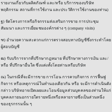
รายงานเกี่ยวกับผลิตภัณฑ์ และ/หรือ บริการของบริษัท
พฤติกรรม สถานที่การใช้งาน และประวัติการใช้งานของท่าน)
ฐ) จัดโครงการหรือกิจกรรมส่งเสริมการขาย การประชุม
สัมมนา และการเยี่ยมชมองค์กรต่าง ๆ (company visits)
ฑ) อำนวยความสะดวกแก่การตรวจสอบทางบัญชีซึ่งกระทำโดย
ผู้สอบบัญชี
ฒ) รับบริการจากที่ปรึกษากฎหมาย ที่ปรึกษาทางการเงิน และ/
หรือ ที่ปรึกษาอื่นใด ซึ่งแต่งตั้งโดยท่านหรือบริษัท
ณ) ในกรณีที่จะมีการขาย การโอน การควบกิจการ การฟื้นฟู
กิจการ หรือเหตุการณ์ในทำนองเดียวกัน หรือ จะมีการดำเนินดัง
กล่าว บริษัทอาจเปิดเผยและโอนข้อมูลส่วนบุคคลของท่านให้แก่
บุคคลภายนอกรายใดรายหนึ่งหรือหลายรายซึ่งเป็นส่วนหนึ่ง
ของธุรกรรมนั้น ๆ