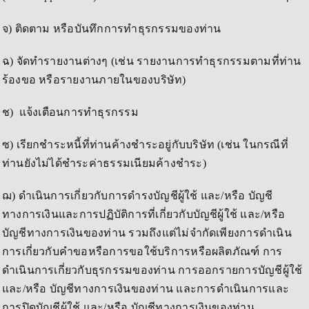
จ) ติดตาม หรือบันทึกการทำธุรกรรมของท่าน
ฉ) จัดทำรายงานต่างๆ (เช่น รายงานการทำธุรกรรมตามที่ท่าน
ร้องขอ หรือรายงานภายในของบริษัท)
ช) แจ้งเตือนการทำธุรกรรม
ซ) เรียกชำระหนี้ที่ท่านค้างชำระอยู่กับบริษัท (เช่น ในกรณีที่
ท่านยังไม่ได้ชำระค่าธรรมเนียมค้างชำระ)
ฌ) ดำเนินการเกี่ยวกับการดำรงบัญชีผู้ใช้ และ/หรือ บัญชี
ทางการเงินและการปฏิบัติการที่เกี่ยวกับบัญชีผู้ใช้ และ/หรือ
บัญชีทางการเงินของท่าน รวมถึงแต่ไม่จำกัดเพียงการดำเนิน
การเกี่ยวกับคำขอหรือการขอใช้บริการหรือผลิตภัณฑ์ การ
ดำเนินการเกี่ยวกับธุรกรรมของท่าน การออกรายการบัญชีผู้ใช้
และ/หรือ บัญชีทางการเงินของท่าน และการดำเนินการและ
การปิดบัญชีผู้ใช้ และ/หรือ บัญชีทางการเงินของท่าน