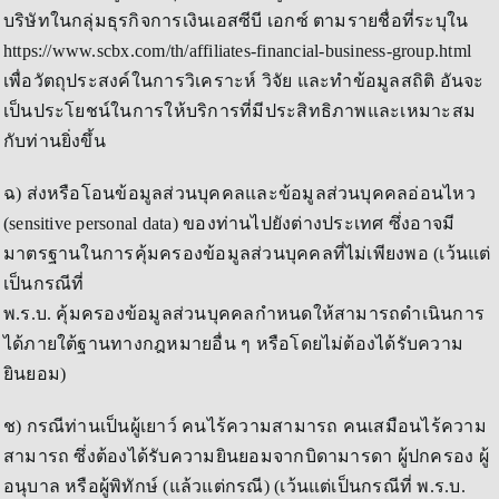
บริษัทในกลุ่มธุรกิจการเงินเอสซีบี เอกซ์ ตามรายชื่อที่ระบุใน
https://www.scbx.com/th/affiliates-financial-business-group.html
เพื่อวัตถุประสงค์ในการวิเคราะห์ วิจัย และทำข้อมูลสถิติ อันจะ
เป็นประโยชน์ในการให้บริการที่มีประสิทธิภาพและเหมาะสม
กับท่านยิ่งขึ้น
ฉ) ส่งหรือโอนข้อมูลส่วนบุคคลและข้อมูลส่วนบุคคลอ่อนไหว
(sensitive personal data) ของท่านไปยังต่างประเทศ ซึ่งอาจมี
มาตรฐานในการคุ้มครองข้อมูลส่วนบุคคลที่ไม่เพียงพอ (เว้นแต่
เป็นกรณีที่
พ.ร.บ. คุ้มครองข้อมูลส่วนบุคคลกำหนดให้สามารถดำเนินการ
ได้ภายใต้ฐานทางกฎหมายอื่น ๆ หรือโดยไม่ต้องได้รับความ
ยินยอม)
ช) กรณีท่านเป็นผู้เยาว์ คนไร้ความสามารถ คนเสมือนไร้ความ
สามารถ ซึ่งต้องได้รับความยินยอมจากบิดามารดา ผู้ปกครอง ผู้
อนุบาล หรือผู้พิทักษ์ (แล้วแต่กรณี) (เว้นแต่เป็นกรณีที่ พ.ร.บ.