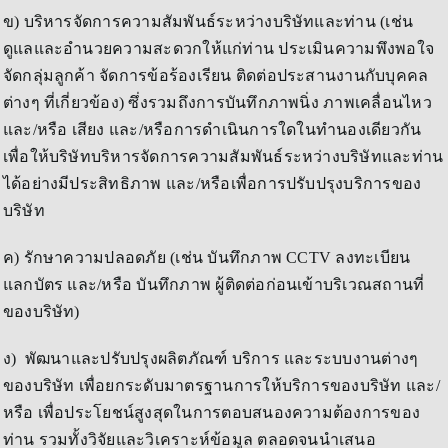
ข) บริหารจัดการความสัมพันธ์ระหว่างบริษัทและท่าน (เช่น
ดูแลและอำนวยความสะดวกให้แก่ท่าน ประเมินความพึงพอใจ
จัดกลุ่มลูกค้า จัดการข้อร้องเรียน ติดต่อประสานงานกับบุคคล
ต่างๆ ที่เกี่ยวข้อง) ซึ่งรวมถึงการบันทึกภาพนิ่ง ภาพเคลื่อนไหว
และ/หรือ เสียง และ/หรือการดำเนินการใดในทำนองเดียวกัน
เพื่อให้บริษัทบริหารจัดการความสัมพันธ์ระหว่างบริษัทและท่าน
ได้อย่างมีประสิทธิภาพ และ/หรือเพื่อการปรับปรุงบริการของ
บริษัท
ค) รักษาความปลอดภัย (เช่น บันทึกภาพ CCTV ลงทะเบียน
แลกบัตร และ/หรือ บันทึกภาพ ผู้ติดต่อก่อนเข้าบริเวณสถานที่
ของบริษัท)
ง) พัฒนาและปรับปรุงผลิตภัณฑ์ บริการ และระบบงานต่างๆ
ของบริษัท เพื่อยกระดับมาตรฐานการให้บริการของบริษัท และ/
หรือ เพื่อประโยชน์สูงสุดในการตอบสนองความต้องการของ
ท่าน รวมทั้งวิจัยและวิเคราะห์ข้อมูล ตลอดจนนำเสนอ