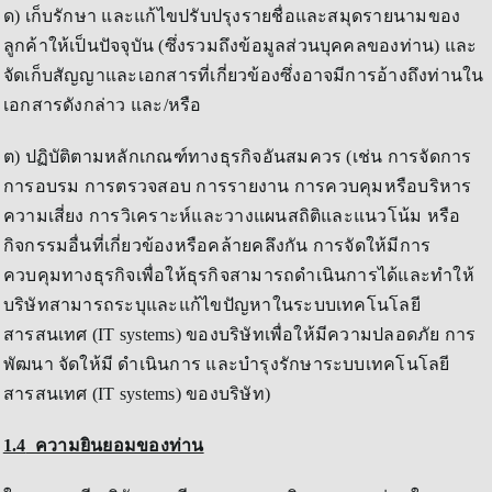
ด) เก็บรักษา และแก้ไขปรับปรุงรายชื่อและสมุดรายนามของ
ลูกค้าให้เป็นปัจจุบัน (ซึ่งรวมถึงข้อมูลส่วนบุคคลของท่าน) และ
จัดเก็บสัญญาและเอกสารที่เกี่ยวข้องซึ่งอาจมีการอ้างถึงท่านใน
เอกสารดังกล่าว และ/หรือ
ต) ปฏิบัติตามหลักเกณฑ์ทางธุรกิจอันสมควร (เช่น การจัดการ
การอบรม การตรวจสอบ การรายงาน การควบคุมหรือบริหาร
ความเสี่ยง การวิเคราะห์และวางแผนสถิติและแนวโน้ม หรือ
กิจกรรมอื่นที่เกี่ยวข้องหรือคล้ายคลึงกัน การจัดให้มีการ
ควบคุมทางธุรกิจเพื่อให้ธุรกิจสามารถดำเนินการได้และทำให้
บริษัทสามารถระบุและแก้ไขปัญหาในระบบเทคโนโลยี
สารสนเทศ (IT systems) ของบริษัทเพื่อให้มีความปลอดภัย การ
พัฒนา จัดให้มี ดำเนินการ และบำรุงรักษาระบบเทคโนโลยี
สารสนเทศ (IT systems) ของบริษัท)
1.4
ความยินยอมของท่าน