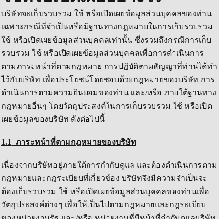
บริษัทจะเก็บรวบรวม ใช้ หรือเปิดเผยข้อมูลส่วนบุคคลของท่าน
เฉพาะกรณีที่จำเป็นหรือมีฐานทางกฎหมายในการเก็บรวบรวม
ใช้ หรือเปิดเผยข้อมูลส่วนบุคคลเท่านั้น ซึ่งรวมถึงกรณีการเก็บ
รวบรวม ใช้ หรือเปิดเผยข้อมูลส่วนบุคคลเพื่อการดำเนินการ
ตามภาระหน้าที่ตามกฎหมาย การปฏิบัติตามสัญญาที่ท่านได้ทำ
ไว้กับบริษัท เพื่อประโยชน์โดยชอบด้วยกฎหมายของบริษัท การ
ดำเนินการตามความยินยอมของท่าน และ/หรือ ภายใต้ฐานทาง
กฎหมายอื่นๆ โดยวัตถุประสงค์ในการเก็บรวบรวม ใช้ หรือเปิด
เผยข้อมูลของบริษัท ดังต่อไปนี้
1.1
ภาระหน้าที่ตามกฎหมายของบริษัท
เนื่องจากบริษัทอยู่ภายใต้การกำกับดูแล และต้องดำเนินการตาม
กฎหมายและกฎระเบียบที่เกี่ยวข้อง บริษัทจึงมีความจำเป็นจะ
ต้องเก็บรวบรวม ใช้ หรือเปิดเผยข้อมูลส่วนบุคคลของท่านเพื่อ
วัตถุประสงค์ต่างๆ เพื่อให้เป็นไปตามกฎหมายและกฎระเบียบ
ของหน่วยงานรัฐ และ/หรือ หน่วยงานที่มีหน้าที่กำกับดูแลบริษัท