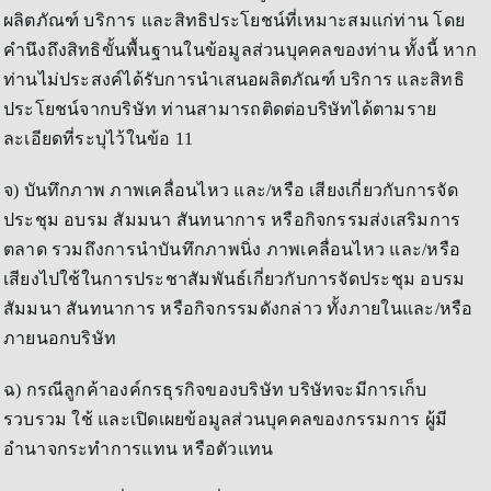
ผลิตภัณฑ์ บริการ และสิทธิประโยชน์ที่เหมาะสมแก่ท่าน โดย
คำนึงถึงสิทธิขั้นพื้นฐานในข้อมูลส่วนบุคคลของท่าน ทั้งนี้ หาก
ท่านไม่ประสงค์ได้รับการนำเสนอผลิตภัณฑ์ บริการ และสิทธิ
ประโยชน์จากบริษัท ท่านสามารถติดต่อบริษัทได้ตามราย
ละเอียดที่ระบุไว้ในข้อ 11
จ) บันทึกภาพ ภาพเคลื่อนไหว และ/หรือ เสียงเกี่ยวกับการจัด
ประชุม อบรม สัมมนา สันทนาการ หรือกิจกรรมส่งเสริมการ
ตลาด รวมถึงการนำบันทึกภาพนิ่ง ภาพเคลื่อนไหว และ/หรือ
เสียงไปใช้ในการประชาสัมพันธ์เกี่ยวกับการจัดประชุม อบรม
สัมมนา สันทนาการ หรือกิจกรรมดังกล่าว ทั้งภายในและ/หรือ
ภายนอกบริษัท
ฉ) กรณีลูกค้าองค์กรธุรกิจของบริษัท บริษัทจะมีการเก็บ
รวบรวม ใช้ และเปิดเผยข้อมูลส่วนบุคคลของกรรมการ ผู้มี
อำนาจกระทำการแทน หรือตัวแทน