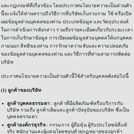
และกฎเกณฑ์ที่เกี่ยวข้อง โดยประกาศนโยบายความเป็นส่วนตัว
นี้จะแจ้งให้ท่านทราบถึงวิธีการที่บริษัทเก็บรวบรวม ใช้ หรือเปิด
เผยข้อมูลส่วนบุคคลของท่าน ประเภทข้อมูล และวัตถุประสงค์
ในการดำเนินการดังกล่าว รวมถึงรายละเอียดเกี่ยวกับระยะเวลา
ในการเก็บรักษาข้อมูล การเปิดเผยข้อมูลส่วนบุคคลให้แก่บุคคล
ภายนอก สิทธิของท่าน การรักษาความลับและความปลอดภัย
ของข้อมูลส่วนบุคคลของท่าน และวิธีการที่ท่านสามารถติดต่อ
บริษัท
ประกาศนโยบายความเป็นส่วนตัวนี้ใช้สำหรับบุคคลดังต่อไปนี้
(1) ลูกค้าของบริษัท
ลูกค้าบุคคลธรรมดา
: ลูกค้าที่มีผลิตภัณฑ์หรือบริการกับ
บริษัท รวมถึง ลูกค้าเดิมและลูกค้าปัจจุบันของบริษัท ซึ่งเป็น
บุคคลธรรมดา
ลูกค้าองค์กรธุรกิจ
: กรรมการ ผู้ถือหุ้น ผู้รับประโยชน์ที่แท้
จริง พนักงานและผู้แทนโดยชอบด้วยกฎหมายของลูกค้า