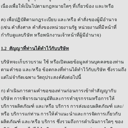
เนื่องเพื่อให้เป็นไปตามกฎหมายใดๆ ที่เกี่ยวข้อง และ/หรือ
ค) เพื่อปฏิบัติตามกฎระเบียบ และ/หรือ คำสั่งของผู้มีอำนาจ
(เช่น คำสั่งศาล คำสั่งของหน่วยงานรัฐ หน่วยงานที่มีหน้าที่
กำกับดูแลบริษัท หรือพนักงานเจ้าหน้าที่ผู้มีอำนาจ)
1.2
สัญญาที่ท่านได้ทำไว้กับบริษัท
บริษัทจะเก็บรวบรวม ใช้ หรือเปิดเผยข้อมูลส่วนบุคคลของท่าน
ตามคำขอ และ/หรือ ข้อตกลงที่ท่านได้ทำไว้กับบริษัท ซึ่งรวมถึง
แต่ไม่จำกัดเฉพาะวัตถุประสงค์ดังต่อไปนี้
ก) ดำเนินการตามคำขอของท่านก่อนการเข้าทำสัญญากับ
บริษัท การพิจารณาอนุมัติและการทำธุรกรรมหรือการให้
บริการผลิตภัณฑ์ และ/หรือ บริการ การส่งมอบผลิตภัณฑ์ และ/
หรือ บริการแก่ท่าน การให้คำแนะนำและการจัดการเกี่ยวกับ
ผลิตภัณฑ์ และ/หรือ บริการ ซึ่งรวมถึงการดำเนินการใดๆ ของ