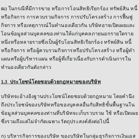
ฒ) ในกรณีที่มีการขาย หรือการโอนสิทธิเรียกร้อง ทรัพย์สิน หนี้
หรือกิจการ การควบรวมกิจการ การปรับโครงสร้าง การฟื้นฟู
กิจการ หรือเหตุการณ์ในทำนองเดียวกัน บริษัทอาจเปิดเผยและ
โอนข้อมูลส่วนบุคคลของท่านให้แก่บุคคลภายนอกรายใดราย
หนึ่งหรือหลายรายซึ่งเป็นผู้รับโอนสิทธิเรียกร้อง ทรัพย์สิน หนี้
หรือกิจการ หรือผู้ควบรวมกิจการหรือปรับโครงสร้าง หรือผู้ทำ
แผนหรือผู้บริหารแผน หรือผู้ที่เกี่ยวเนื่องกับการดำเนินการใน
ทำนองเดียวกันดังกล่าว
1.3
ประโยชน์โดยชอบด้วยกฎหมายของบริษัท
บริษัทจะอ้างอิงฐานประโยชน์โดยชอบด้วยกฎหมาย โดยคำนึง
ถึงประโยชน์ของบริษัทหรือของบุคคลอื่นกับสิทธิขั้นพื้นฐานใน
ข้อมูลส่วนบุคคลของท่านที่บริษัทจะเก็บรวบรวม ใช้ หรือเปิดเผย
ซึ่งรวมถึงแต่ไม่จำกัดเฉพาะวัตถุประสงค์ดังต่อไปนี้
ก) บริหารกิจการของบริษัท ของบริษัทในกลุ่มธุรกิจการเงินเอส