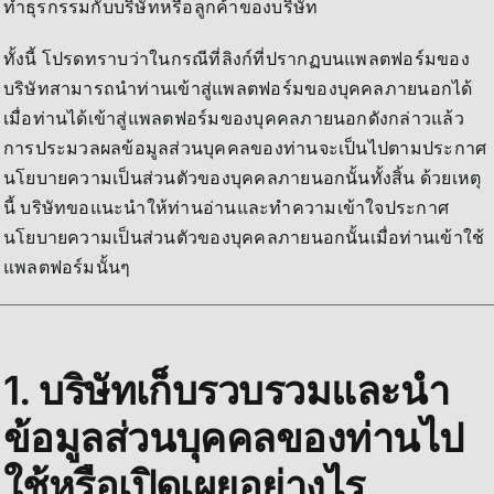
ทำธุรกรรมกับบริษัทหรือลูกค้าของบริษัท
ทั้งนี้ โปรดทราบว่าในกรณีที่ลิงก์ที่ปรากฏบนแพลตฟอร์มของ
บริษัทสามารถนำท่านเข้าสู่แพลตฟอร์มของบุคคลภายนอกได้
เมื่อท่านได้เข้าสู่แพลตฟอร์มของบุคคลภายนอกดังกล่าวแล้ว
การประมวลผลข้อมูลส่วนบุคคลของท่านจะเป็นไปตามประกาศ
นโยบายความเป็นส่วนตัวของบุคคลภายนอกนั้นทั้งสิ้น ด้วยเหตุ
นี้ บริษัทขอแนะนำให้ท่านอ่านและทำความเข้าใจประกาศ
นโยบายความเป็นส่วนตัวของบุคคลภายนอกนั้นเมื่อท่านเข้าใช้
แพลตฟอร์มนั้นๆ
1. บริษัทเก็บรวบรวมและนำ
ข้อมูลส่วนบุคคลของท่านไป
ใช้หรือเปิดเผยอย่างไร