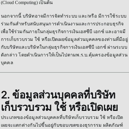
(Cloud Computing) เป็นต้น
นอกจากนี้ บริษัทอาจมีการจัดทำระบบ และ/หรือ มีการใช้ระบบ
ร่วมกันสำหรับสนับสนุนการดำเนินงานและการประกอบธุรกิจ
เพื่อใช้ร่วมกันภายในกลุ่มธุรกิจการเงินเอสซีบี เอกซ์ และอาจมี
การเก็บรวบรวม ใช้ หรือเปิดเผยข้อมูลส่วนบุคคลของท่านที่มีอยู่
กับบริษัทและบริษัทในกลุ่มธุรกิจการเงินเอสซีบี เอกซ์ ผ่านระบบ
ดังกล่าว โดยดำเนินการให้เป็นไปตามพ.ร.บ.คุ้มครองข้อมูลส่วน
บุคคล
2. ข้อมูลส่วนบุคคลที่บริษัท
เก็บรวบรวม ใช้ หรือเปิดเผย
ประเภทของข้อมูลส่วนบุคคลที่บริษัทเก็บรวบรวม ใช้ หรือเปิด
เผยจะแตกต่างกันไปขึ้นอยู่กับขอบเขตของธุรกรรม ผลิตภัณฑ์