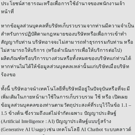
ประโยชน์สาธารณะหรือเพื่อการใช้อำนาจของพนักงานเจ้า
หน้าที่
หากข้อมูลส่วนบุคคลที่บริษัทเก็บรวบรวมจากท่านมีความจำเป็น
สำหรับการปฏิบัติตามกฎหมายของบริษัทหรือเพื่อการเข้าทำ
สัญญากับท่าน บริษัทอาจจะไม่สามารถทำธุรกรรมกับท่าน หรือ
ไม่สามารถให้บริการ (หรือดำเนินการเพื่อให้บริการต่อไป)
ผลิตภัณฑ์หรือบริการบางส่วนหรือทั้งหมดของบริษัทแก่ท่านได้
หากท่านไม่ได้ให้ข้อมูลส่วนบุคคลเหล่านั้นแก่บริษัทเมื่อบริษัท
ร้องขอ
ทั้งนี้ บริษัทอาจนำเทคโนโลยีที่บริษัทมีอยู่ในปัจจุบันหรือที่จะมี
เพิ่มเติมในภายหน้ามาใช้ในการเก็บรวบรวม ใช้ หรือ เปิดเผย
ข้อมูลส่วนบุคคลของท่านตามวัตถุประสงค์ที่ระบุไว้ในข้อ 1.1 –
1.5 ข้างต้น ซึ่งรวมถึงแต่ไม่จำกัดเฉพาะ ปัญญาประดิษฐ์
(Artificial Intelligence : AI) ปัญญาประดิษฐ์แบบรู้สร้าง
(Generative AI Usage) เช่น เทคโนโลยี AI Chatbot ระบบคลาวด์