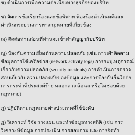
ช) ดำเนินการเพื่อความต่อเนื่องทางธุรกิจของบริษัท
ซ) จัดการข้อเรียกร้องและข้อพิพาท ฟ้องร้องดำเนินคดีและ
ดำเนินกระบวนการทางกฎหมายที่เกี่ยวข้อง
ฌ) ติดต่อท่านก่อนที่ท่านจะเข้าทำสัญญากับบริษัท
ญ) ป้องกันความเสี่ยงด้านความปลอดภัย (เช่น การเฝ้าติดตาม
ข้อมูลการใช้เครือข่าย (network activity logs) การระบุเหตุการณ์
เกี่ยวกับความปลอดภัย (security incidents) การดำเนินการตรวจ
สอบเกี่ยวกับความปลอดภัยของข้อมูล และการป้องกันอื่นใดต่อ
การกระทำที่ประสงค์ร้าย หลอกลวง ฉ้อฉล หรือไม่ชอบด้วย
กฎหมาย)
ฎ) ปฏิบัติตามกฎหมายต่างประเทศที่ใช้บังคับ
ฏ) วิเคราะห์ วิจัย วางแผน และทำข้อมูลทางสถิติ (เช่น การ
วิเคราะห์ข้อมูล การประเมิน การสอบถาม และการจัดทำ