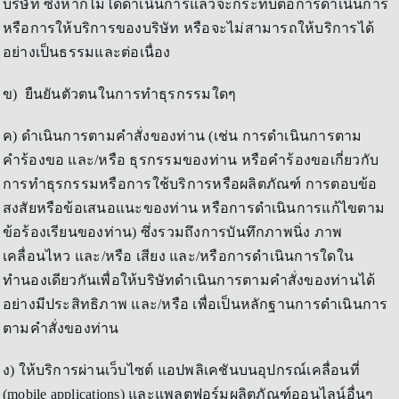
บริษัท ซึ่งหากไม่ได้ดำเนินการแล้วจะกระทบต่อการดำเนินการ
หรือการให้บริการของบริษัท หรือจะไม่สามารถให้บริการได้
อย่างเป็นธรรมและต่อเนื่อง
ข) ยืนยันตัวตนในการทำธุรกรรมใดๆ
ค) ดำเนินการตามคำสั่งของท่าน (เช่น การดำเนินการตาม
คำร้องขอ และ/หรือ ธุรกรรมของท่าน หรือคำร้องขอเกี่ยวกับ
การทำธุรกรรมหรือการใช้บริการหรือผลิตภัณฑ์ การตอบข้อ
สงสัยหรือข้อเสนอแนะของท่าน หรือการดำเนินการแก้ไขตาม
ข้อร้องเรียนของท่าน) ซึ่งรวมถึงการบันทึกภาพนิ่ง ภาพ
เคลื่อนไหว และ/หรือ เสียง และ/หรือการดำเนินการใดใน
ทำนองเดียวกันเพื่อให้บริษัทดำเนินการตามคำสั่งของท่านได้
อย่างมีประสิทธิภาพ และ/หรือ เพื่อเป็นหลักฐานการดำเนินการ
ตามคำสั่งของท่าน
ง) ให้บริการผ่านเว็บไซต์ แอปพลิเคชันบนอุปกรณ์เคลื่อนที่
(mobile applications) และแพลตฟอร์มผลิตภัณฑ์ออนไลน์อื่นๆ