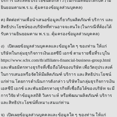
บริการ และสิทธิประโยชน์ดังกล่าว (ในกรณีที่ต้องได้รับความ
ยินยอมตามพ.ร.บ. คุ้มครองข้อมูลส่วนบุคคล)
ค) ติดต่อท่านเพื่อนำเสนอข้อมูลเกี่ยวกับผลิตภัณฑ์ บริการ และ
สิทธิประโยชน์ของบริษัทที่ท่านอาจจะสนใจ (ในกรณีที่ต้องได้
รับความยินยอมตาม พ.ร.บ. คุ้มครองข้อมูลส่วนบุคคล)
ง) เปิดเผยข้อมูลส่วนบุคคลและข้อมูลใด ๆ ของท่าน ให้แก่
บริษัทในกลุ่มธุรกิจการเงินเอสซีบี เอกซ์ ตามรายชื่อที่ระบุใน
https://www.scbx.com/th/affiliates-financial-business-group.html
และพันธมิตรทางธุรกิจที่เชื่อถือได้ของบริษัท เพื่อวัตถุประสงค์
ในการเสนอหรือจัดให้มีผลิตภัณฑ์ บริการ และสิทธิประโยชน์
แก่ท่าน โดยการดำเนินการดังกล่าว บริษัทในกลุ่มธุรกิจการเงิน
เอสซีบี เอกซ์ และพันธมิตรทางธุรกิจที่เชื่อถือได้ของบริษัท จะมี
การวิจัย ทำข้อมูลสถิติ วิเคราะห์ หรือพัฒนาผลิตภัณฑ์ บริการ
และสิทธิประโยชน์ที่เหมาะสมแก่ท่าน
จ) เปิดเผยข้อมูลส่วนบุคคลและข้อมูลใด ๆ ของท่าน ให้แก่