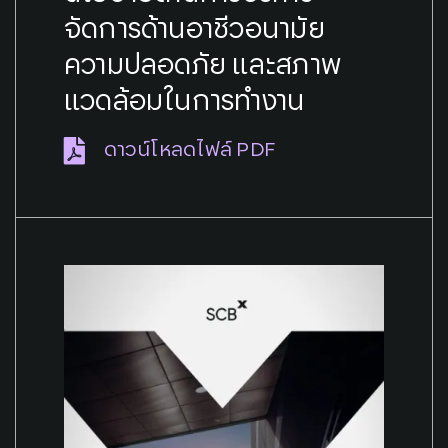
จัดการด้านอาชีวอนามัย
ความปลอดภัย และสภาพ
แวดล้อมในการทำงาน
ดาวน์โหลดไฟล์ PDF