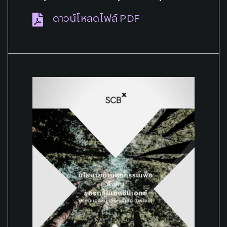
ดาวน์โหลดไฟล์ PDF