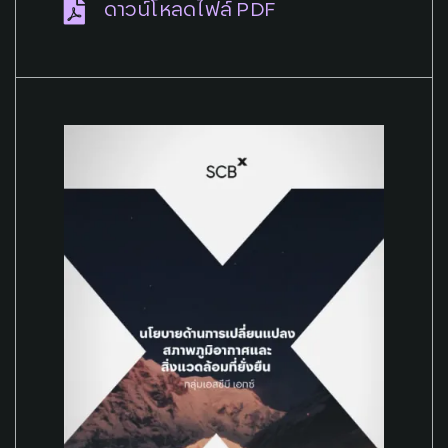
ดาวน์โหลดไฟล์ PDF