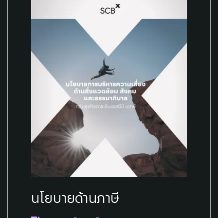
นโยบายด้านภาษี