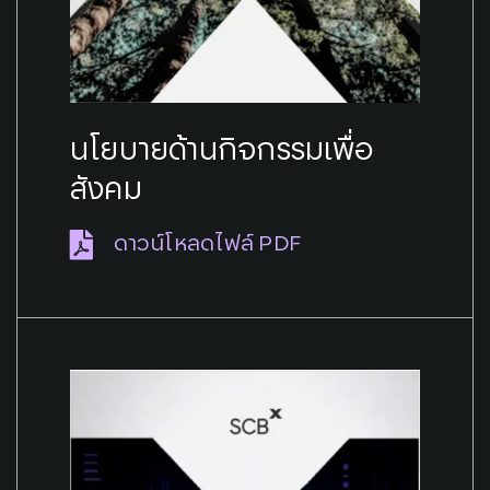
นโยบายด้านกิจกรรมเพื่อ
สังคม
ดาวน์โหลดไฟล์ PDF