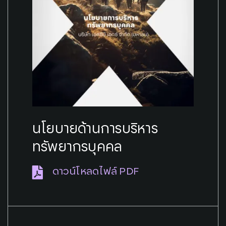
นโยบายด้านการบริหาร
ทรัพยากรบุคคล
ดาวน์โหลดไฟล์ PDF