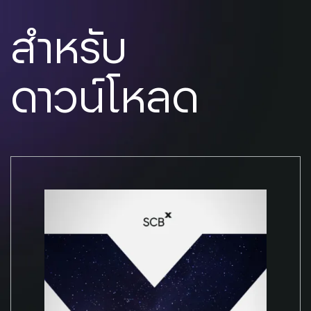
สำหรับ
ดาวน์โหลด