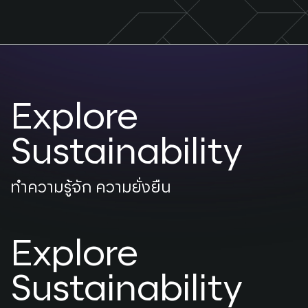
Explore
Sustainability
ทำความรู้จัก ความยั่งยืน
Explore
Sustainability