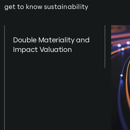
get to know sustainability
Double Materiality and
Impact Valuation