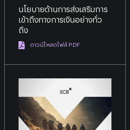
นโยบายด้านการส่งเสริมการ
เข้าถึงทางการเงินอย่างทั่ว
ถึง
ดาวน์โหลดไฟล์ PDF