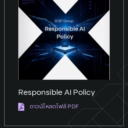
Responsible AI Policy
ดาวน์โหลดไฟล์ PDF