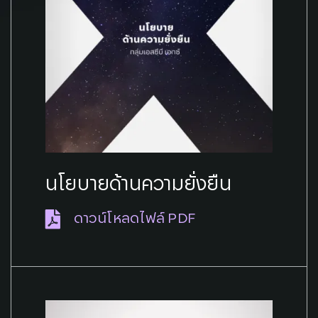
นโยบายด้านความยั่งยืน
ดาวน์โหลดไฟล์ PDF