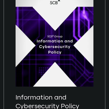
Information and
Cybersecurity Policy