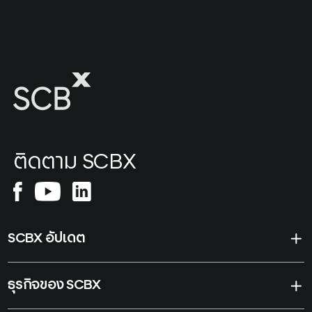
ติดตาม SCBX
SCBX อัปเดต
ธุรกิจของ SCBX