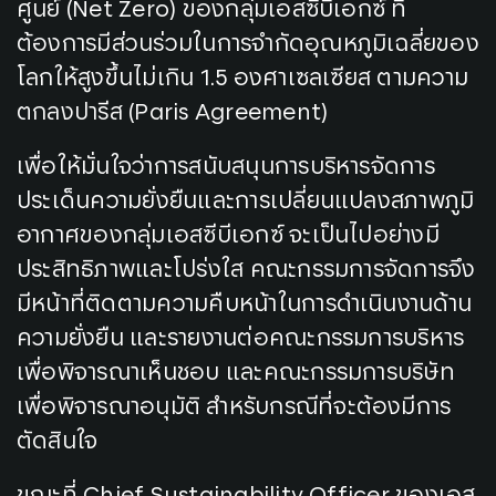
ศูนย์ (Net Zero) ของกลุ่มเอสซีบีเอกซ์ ที่
ต้องการมีส่วนร่วมในการจำกัดอุณหภูมิเฉลี่ยของ
โลกให้สูงขึ้นไม่เกิน 1.5 องศาเซลเซียส ตามความ
ตกลงปารีส (Paris Agreement)
เพื่อให้มั่นใจว่าการสนับสนุนการบริหารจัดการ
ประเด็นความยั่งยืนและการเปลี่ยนแปลงสภาพภูมิ
อากาศของกลุ่มเอสซีบีเอกซ์ จะเป็นไปอย่างมี
ประสิทธิภาพและโปร่งใส คณะกรรมการจัดการจึง
มีหน้าที่ติดตามความคืบหน้าในการดำเนินงานด้าน
ความยั่งยืน และรายงานต่อคณะกรรมการบริหาร
เพื่อพิจารณาเห็นชอบ และคณะกรรมการบริษัท
เพื่อพิจารณาอนุมัติ สำหรับกรณีที่จะต้องมีการ
ตัดสินใจ