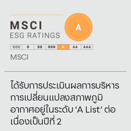
MSCI
ได้รับการประเมินผลการบริหาร
การเปลี่ยนแปลงสภาพภูมิ
อากาศอยู่ในระดับ ‘A List’ ต่อ
เนื่องเป็นปีที่ 2