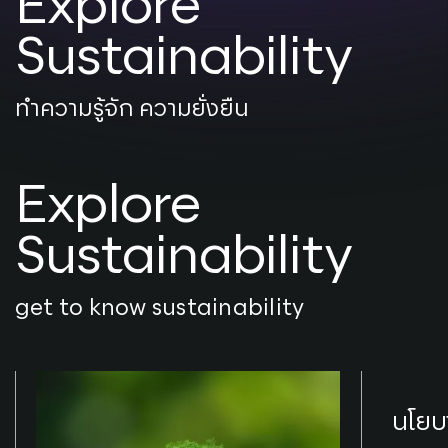
Explore
Sustainability
ทำความรู้จัก ความยั่งยืน
Explore
Sustainability
get to know sustainability
นโยบา