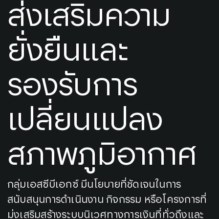
ส่งเสริมความ
ยั่งยืนและ
รองรับการ
เปลี่ยนแปลง
สภาพภูมิอากาศ
กลุ่มเอสซีบีเอกซ์ มีนโยบายที่ชัดเจนในการ
สนับสนุนการดำเนินงาน กิจกรรม หรือโครงการที่
มุ่งเสริมสร้างระบบนิเวศทางการเงินที่ทั่วถึงและ