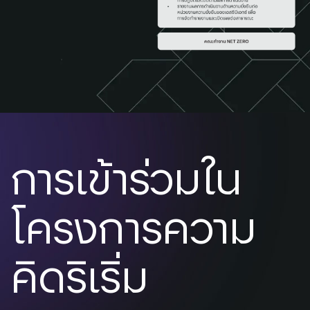
การเข้าร่วมใน
โครงการความ
คิดริเริ่ม