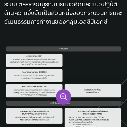
ระบบ ตลอดจนบูรณการแนวคิดและแนวปฏิบัติ
ด้านความยั่งยืนเป็นส่วนหนึ่งของกระบวนการและ
วัฒนธรรมการทำงานของกลุ่มเอสซีบีเอกซ์