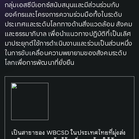
กลุ่มเอสซีบีเอกซ์สนับสนุนและมีส่วนร่วมกับ
องค์กรและโครงการความร่วมมือทั้งในระดับ
ประเทศและระดับโลกทางด้านสิ่งแวดล้อม สังคม
และธรรมาภิบาล เพื่อนำแนวทางปฏิบัติที่เป็นเลิศ
มาประยุกต์ใช้การดำเนินงานและร่วมเป็นส่วนหนึ่ง
ในการขับเคลื่อนความพยายามของสังคมระดับ
โลกเพื่อการพัฒนาที่ยั่งยืน
เป็นสาขาของ WBCSD ในประเทศไทยที่มุ่งส่ง