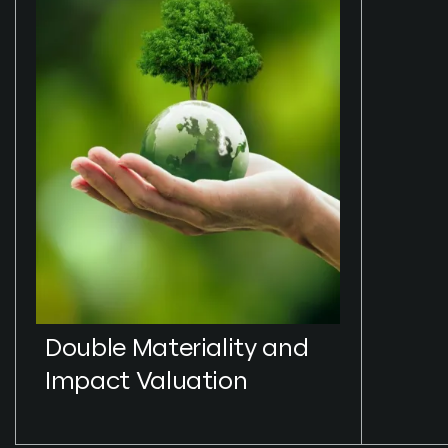
Double Materiality and
Impact Valuation