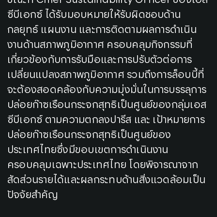
ขณะที่ Chief Sustainability Officer ของเอส
ซีบีเอกซ์ ได้รับมอบหมายให้รับผิดชอบด้าน
กลยุทธ์ แผนงาน และการติดตามผลการดำเนิน
งานด้านสภาพภูมิอากาศ ครอบคลุมกิจกรรมที่
เกี่ยวข้องกับการรับมือและการปรับตัวต่อการ
เปลี่ยนแปลงสภาพภูมิอากาศ รวมถึงการล็อบบี้ที่
จะต้องสอดคล้องกับความมุ่งมั่นในการบรรลุการ
ปล่อยก๊าซเรือนกระจกสุทธิเป็นศูนย์ของกลุ่มเอส
ซีบีเอกซ์ ตามความตกลงปารีส และ เป้าหมายการ
ปล่อยก๊าซเรือนกระจกสุทธิเป็นศูนย์ของ
ประเทศไทยซึ่งมีขอบเขตการดำเนินงาน
ครอบคลุมเฉพาะประเทศไทย โดยพิจารณาจาก
สัดส่วนรายได้และผลกระทบด้านสิ่งแวดล้อมเป็น
ปัจจัยสำคัญ