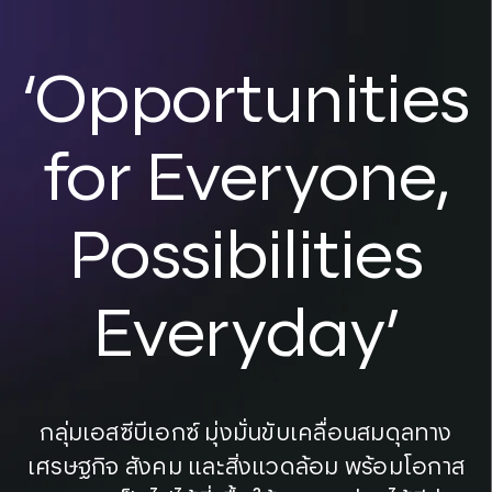
‘Opportunities
for Everyone,
Possibilities
Everyday’
กลุ่มเอสซีบีเอกซ์ มุ่งมั่นขับเคลื่อนสมดุลทาง
เศรษฐกิจ สังคม และสิ่งแวดล้อม พร้อมโอกาส