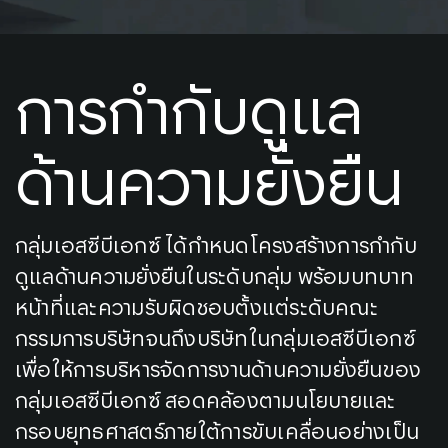
การกำกับดูแล
ด้านความยั่งยืน
กลุ่มเอสซีบีเอกซ์ ได้กำหนดโครงสร้างการกำกับ
ดูแลด้านความยั่งยืนในระดับกลุ่ม พร้อมบทบาท
หน้าที่และความรับผิดชอบตั้งแต่ระดับคณะ
กรรมการบริษัทจนถึงบริษัทในกลุ่มเอสซีบีเอกซ์
เพื่อให้การบริหารจัดการงานด้านความยั่งยืนของ
กลุ่มเอสซีบีเอกซ์ สอดคล้องตามนโยบายและ
กรอบยุทธศาสตร์ภายใต้การขับเคลื่อนอย่างเป็น