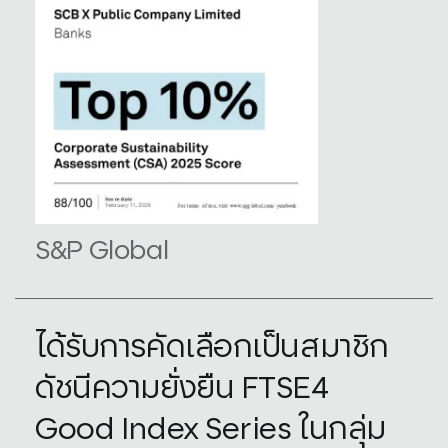
S&P Global
ได้รับการคัดเลือกเป็นสมาชิก
ดัชนีความยั่งยืน FTSE4
Good Index Series ในกลุ่ม