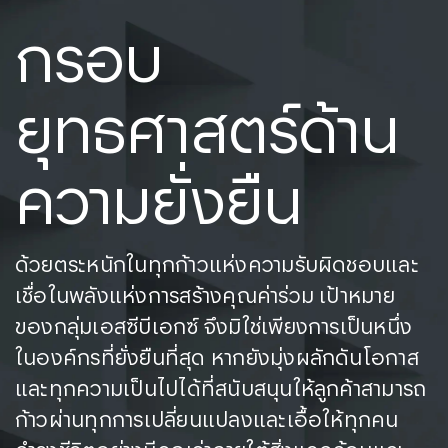
กรอบ
ยุทธศาสตร์ด้าน
ความยั่งยืน
ด้วยตระหนักในทุกก้าวแห่งความรับผิดชอบและ
เชื่อในพลังแห่งการสร้างคุณค่าร่วม เป้าหมาย
ของกลุ่มเอสซีบีเอกซ์ จึงมิใช่เพียงการเป็นหนึ่ง
ในองค์กรที่ยั่งยืนที่สุด หากยังมุ่งผลักดันโอกาส
และทุกความเป็นไปได้ที่สนับสนุนให้ลูกค้าสามารถ
ก้าวผ่านทุกการเปลี่ยนแปลงและเอื้อให้ทุกคน