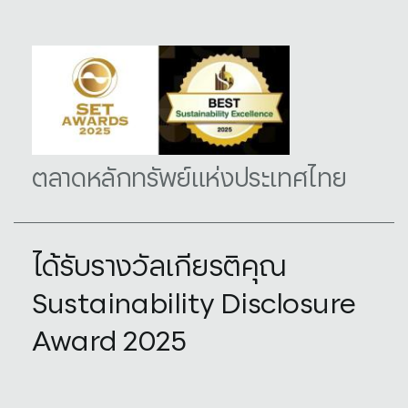
ตลาดหลักทรัพย์แห่งประเทศไทย
ได้รับรางวัลเกียรติคุณ
Sustainability Disclosure
Award 2025