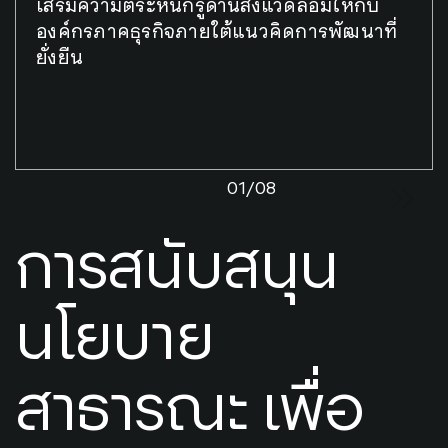
เสริมความตระหนักรู้ด้านสิ่งแวดล้อมให้กับ
องค์กรภาคธุรกิจภายใต้แนวคิดการพัฒนาที่
ยั่งยืน
01/08
การสนับสนุน
นโยบาย
สาธารณะ เพื่อ