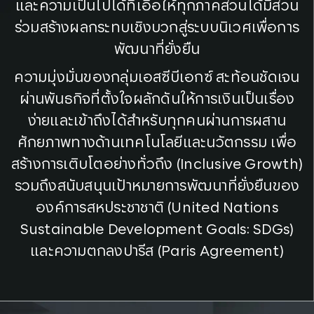
และความเป็นไปได้ที่เอื้อให้ทุกภาคส่วนได้มีส่วน
ร่วมสร้างผลกระทบเชิงบวกสู่ระบบนิเวศเพื่อการ
พัฒนาที่ยั่งยืน
ความมุ่งมั่นของกลุ่มเอสซีบีเอกซ์ สะท้อนชัดเจน
ผ่านพันธกิจที่ตั้งใจผลักดันให้การเงินเป็นเรื่อง
ง่ายและเข้าถึงได้สำหรับทุกคนผ่านการผสาน
ศักยภาพทางด้านเทคโนโลยีและนวัตกรรม เพื่อ
สร้างการเติบโตอย่างทั่วถึง (Inclusive Growth)
รวมถึงสนับสนุนเป้าหมายการพัฒนาที่ยั่งยืนของ
องค์การสหประชาชาติ (United Nations
Sustainable Development Goals: SDGs)
และความตกลงปารีส (Paris Agreement)