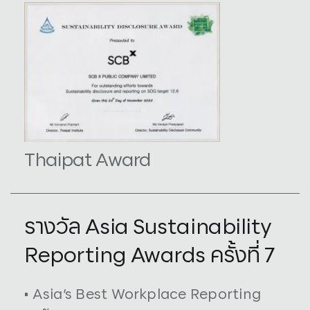
Thaipat Award
รางวัล Asia Sustainability
Reporting Awards ครั้งที่ 7
• Asia’s Best Workplace Reporting