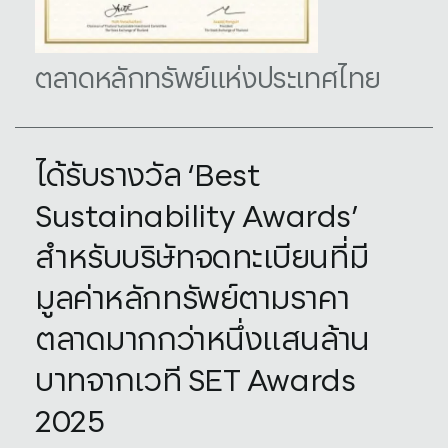
ตลาดหลักทรัพย์แห่งประเทศไทย
ได้รับรางวัล ‘Best
Sustainability Awards’
สำหรับบริษัทจดทะเบียนที่มี
มูลค่าหลักทรัพย์ตามราคา
ตลาดมากกว่าหนึ่งแสนล้าน
บาทจากเวที SET Awards
2025