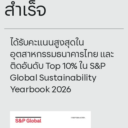
สำเร็จ
ได้รับคะแนนสูงสุดใน
อุตสาหกรรมธนาคารไทย และ
ติดอันดับ Top 10% ใน S&P
Global Sustainability
Yearbook 2026