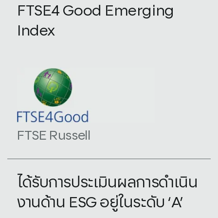
FTSE4 Good Emerging
Index
FTSE Russell
ได้รับการประเมินผลการดำเนิน
งานด้าน ESG อยู่ในระดับ ‘A’