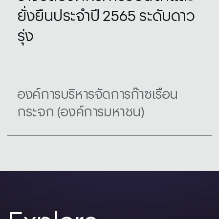
ยั่งยืนประจำปี 2565 ระดับดาว
รุ่ง
องค์การบริหารจัดการก๊าซเรือน
กระจก (องค์การมหาชน)