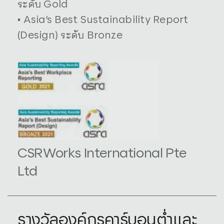
ระดับ Gold
• Asia’s Best Sustainability Report
(Design) ระดับ Bronze
CSRWorks International Pte
Ltd
รางวัลองค์กรคาร์บอนต่ำและ