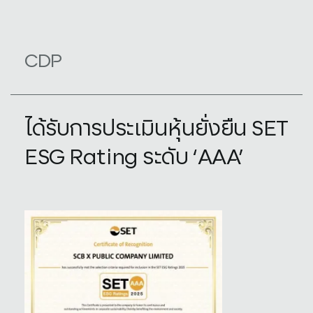
CDP
ได้รับการประเมินหุ้นยั่งยืน SET
ESG Rating ระดับ ‘AAA’