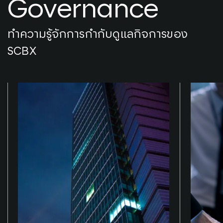
Governance
ทำความรู้จักการกำกับดูแลกิจการของ
SCBX