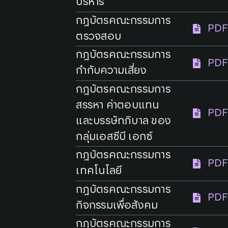
บริหาร
กฎบัตรคณะกรรมการ
PDF
ตรวจสอบ
กฎบัตรคณะกรรมการ
PDF
กำกับความเสี่ยง
กฎบัตรคณะกรรมการ
สรรหา ค่าตอบแทน
PDF
และบรรษัทภิบาล ของ
กลุ่มเอสซีบี เอกซ์
กฎบัตรคณะกรรมการ
PDF
เทคโนโลยี
กฎบัตรคณะกรรมการ
PDF
กิจกรรมเพื่อสังคม
กฎบัตรคณะกรรมการ