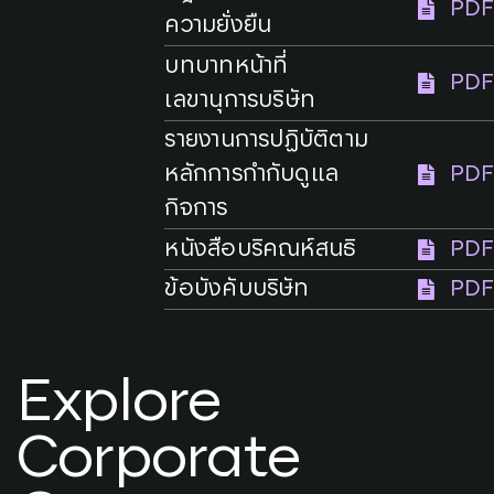
PDF
ความยั่งยืน
บทบาทหน้าที่
PDF
เลขานุการบริษัท
รายงานการปฏิบัติตาม
หลักการกำกับดูแล
PDF
กิจการ
หนังสือบริคณห์สนธิ
PDF
ข้อบังคับบริษัท
PDF
Explore
Corporate