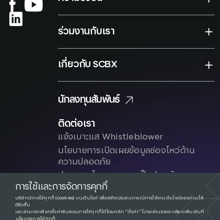
ร่วมงานกับเรา
เกี่ยวกับ SCBX
นักลงทุนสัมพันธ์
ติดต่อเรา
แจ้งเบาะแส Whistleblower
นโยบายการเปิดเผยข้อมูลช่องโหว่ด้าน
ความปลอดภัย
ประกาศนโยบาย
ความเป็นส่วนตัว
การใช้และการจัดการคุกกี้
บริษัทมีการใช้คุกกี้ (cookies) บนเว็บไซต์ เพื่อสร้างประสบการณ์การใช้งานเว็บไซต์ของท่านให้
ดียิ่งขึ้น
และสามารถเลือกตั้งค่ายินยอมการใช้คุกกี้ได้โดยคลิก “ตั้งค่า” โปรดอ่านรายละเอียดเพิ่มเติมที่
นโยบายการใช้คุกกี้