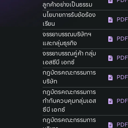
PDF
ลูกค้าอย่างเป็นธรรม
นโยบายการรับข้อร้อง
PDF
เรียน
จรรยาบรรณบริษัทฯ
PDF
และกลุ่มธุรกิจ
จรรยาบรรณคู่ค้า กลุ่ม
PDF
เอสซีบี เอกซ์
กฎบัตรคณะกรรมการ
PDF
บริษัท
กฎบัตรคณะกรรมการ
กำกับควบคุมกลุ่มเอส
PDF
ซีบี เอกซ์
กฎบัตรคณะกรรมการ
PDF