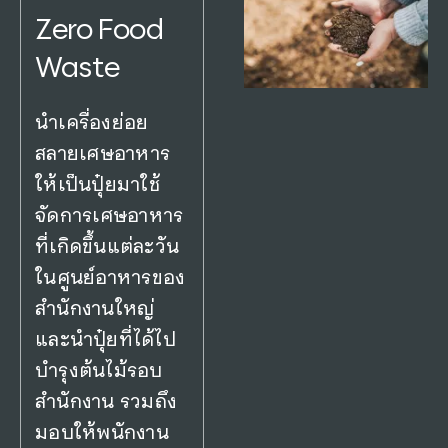
Zero Food
Waste
นำเครื่องย่อย
สลายเศษอาหาร
ให้เป็นปุ๋ยมาใช้
จัดการเศษอาหาร
ที่เกิดขึ้นแต่ละวัน
ในศูนย์อาหารของ
สำนักงานใหญ่
และนำปุ๋ยที่ได้ไป
บำรุงต้นไม้รอบ
สำนักงาน รวมถึง
มอบให้พนักงาน