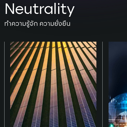
Neutrality
ทำความรู้จัก ความยั่งยืน