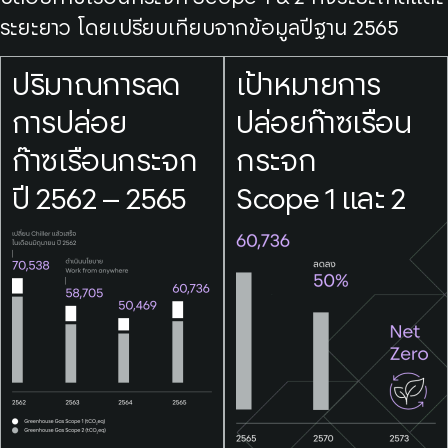
ระยะยาว โดยเปรียบเทียบจากข้อมูลปีฐาน 2565
ปริมาณการลด
เป้าหมายการ
การปล่อย
ปล่อยก๊าซเรือน
ก๊าซเรือนกระจก
กระจก
ปี 2562 – 2565
Scope 1 และ 2