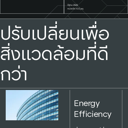
ปรับเปลี่ยนเพื่อ
สิ่งแวดล้อมที่ดี
กว่า
Energy
Efficiency