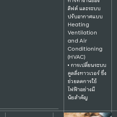
การทำงานของ
ลิฟต์ และระบบ
ปรับอากาศแบบ
Heating
Ventilation
and Air
Conditioning
(HVAC)
• การเปลี่ยนระบบ
คูลลิ่งทาวเวอร์ ซึ่ง
ช่วยลดการใช้
ไฟฟ้าอย่างมี
นัยสำคัญ