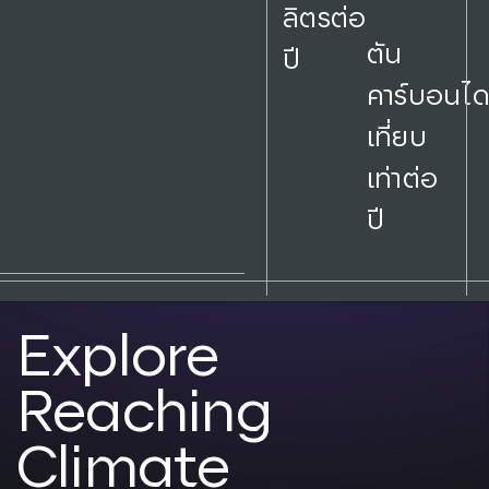
ลิตรต่อ
ตัน
ปี
คาร์บอนไ
เที่ยบ
เท่าต่อ
ปี
Explore
Reaching
Climate