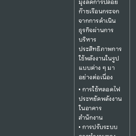
มุ่งลดการปล่อย
ก๊าซเรือนกระจก
จากการดำเนิน
ธุรกิจผ่านการ
บริหาร
ประสิทธิภาพการ
ใช้พลังงานในรูป
แบบต่าง ๆ มา
อย่างต่อเนื่อง
• การใช้หลอดไฟ
ประหยัดพลังงาน
ในอาคาร
สำนักงาน
• การปรับระบบ