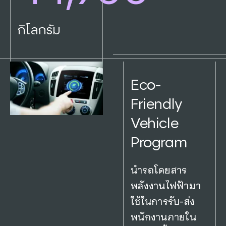
กิโลกรัม
Eco-
Friendly
Vehicle
Program
นำรถโดยสาร
พลังงานไฟฟ้ามา
ใช้ในการรับ-ส่ง
พนักงานภายใน