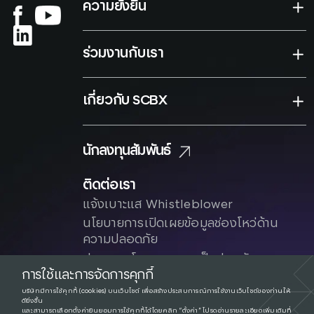
ความยั่งยืน
ร่วมงานกับเรา
เกี่ยวกับ SCBX
นักลงทุนสัมพันธ์
ติดต่อเรา
แจ้งเบาะแส Whistleblower
นโยบายการเปิดเผยข้อมูลช่องโหว่ด้าน
ความปลอดภัย
ประกาศนโยบาย
ความเป็นส่วนตัว
การใช้และการจัดการคุกกี้
บริษัทมีการใช้คุกกี้ (cookies) บนเว็บไซต์ เพื่อสร้างประสบการณ์การใช้งานเว็บไซต์ของท่านให้
ดียิ่งขึ้น
และสามารถเลือกตั้งค่ายินยอมการใช้คุกกี้ได้โดยคลิก “ตั้งค่า” โปรดอ่านรายละเอียดเพิ่มเติมที่