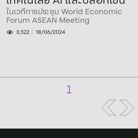
เทคโนโลยี AI และบล็อกเชน
ในเวทีการประชุม World Economic
Forum ASEAN Meeting
3,522
18/06/2024
1