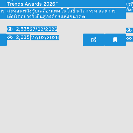
Trends Awards 2026”
เว
ยั่ง
การ
สะท้อนพลังขับเคลื่อนเทคโนโลยี นวัตกรรม และการ
เติบโตอย่างยั่งยืนสู่องค์กรแห่งอนาคต
2,635
27/02/2026
2,635
27/02/2026