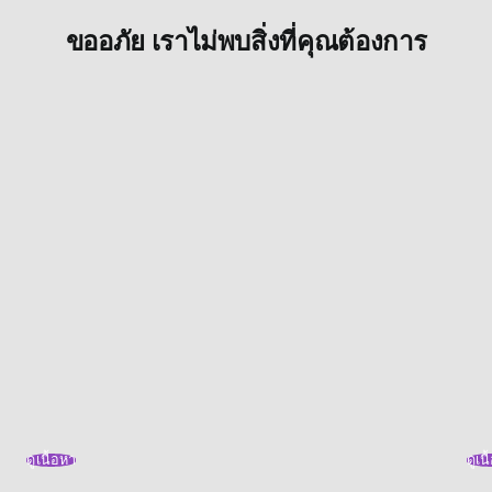
ขออภัย เราไม่พบสิ่งที่คุณต้องการ
ดูเนื้อหา
ดูเน