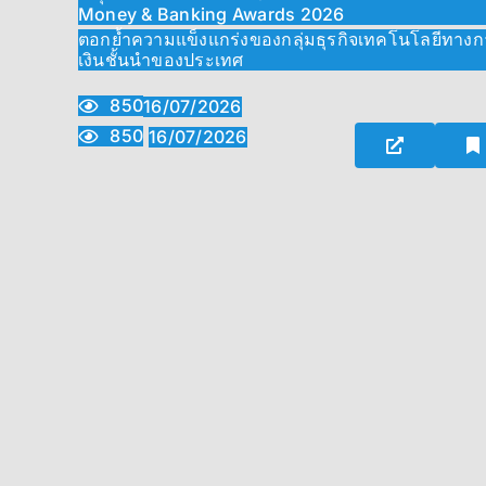
Money & Banking Awards 2026
ตอกย้ำความแข็งแกร่งของกลุ่มธุรกิจเทคโนโลยีทาง
เงินชั้นนำของประเทศ
850
16/07/2026
850
16/07/2026