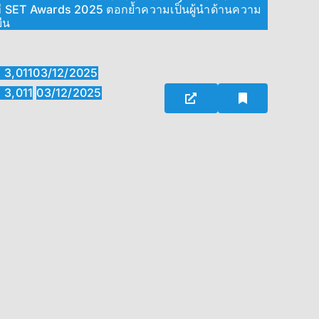
ที SET Awards 2025 ตอกย้ำความเป็นผู้นำด้านความ
ยืน
3,011
03/12/2025
3,011
03/12/2025