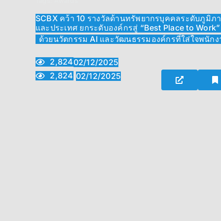
Tags:
Awards
SCBX คว้า 10 รางวัลด้านทรัพยากรบุคคลระดับภูมิภ
และประเทศ ยกระดับองค์กรสู่ “Best Place to Work”
ด้วยนวัตกรรม AI และวัฒนธรรมองค์กรที่ใส่ใจพนัก
2,824
02/12/2025
2,824
02/12/2025