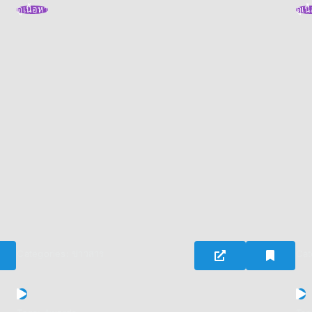
ดูเนื้อหา
ดูเน
Categories:
ข่าวสาร
Cat