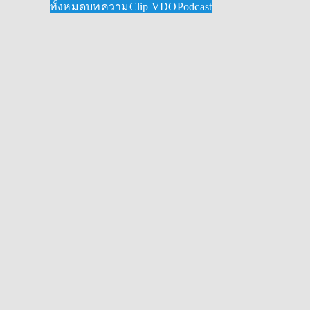
ทั้งหมด
บทความ
Clip VDO
Podcast