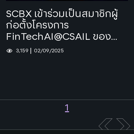
Tags:
AI
SCBX เข้าร่วมเป็นสมาชิกผู้
ก่อตั้งโครงการ
FinTechAI@CSAIL ของ
MIT ผลักดันนวัตกรรมระดับ
3,159
02/09/2025
โลกด้าน AI สำหรับการเงิน
1