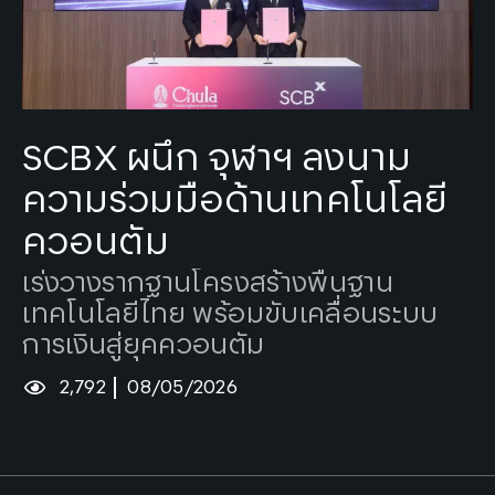
Tags:
Quantum
SCBX ผนึก จุฬาฯ ลงนาม
ความร่วมมือด้านเทคโนโลยี
ควอนตัม
เร่งวางรากฐานโครงสร้างพื้นฐาน
เทคโนโลยีไทย พร้อมขับเคลื่อนระบบ
การเงินสู่ยุคควอนตัม
2,792
08/05/2026