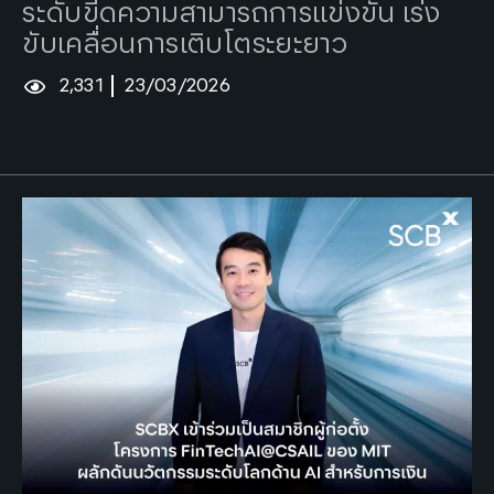
ระดับขีดความสามารถการแข่งขัน เร่ง
ขับเคลื่อนการเติบโตระยะยาว
2,331
23/03/2026