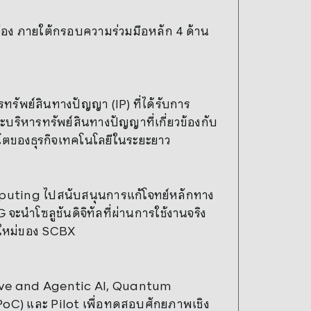
ง ภายใต้กรอบความร่วมมือหลัก 4 ด้าน
ัพย์สินทางปัญญา (IP) ที่ได้รับการ
ริหารทรัพย์สินทางปัญญาที่เกี่ยวข้องกับ
บโตของธุรกิจเทคโนโลยีในระยะยาว
ting ไปสนับสนุนการแก้โจทย์หลักทาง
นำโซลูชันดิจิทัลที่ผ่านการใช้งานจริง
จใหม่ของ SCBX
rative and Agentic AI, Quantum
C) และ Pilot เพื่อทดสอบศักยภาพเชิง