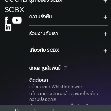
ธุรกิจของ SCBX
SCBX
ความยั่งยืน
ร่วมงานกับเรา
เกี่ยวกับ SCBX
นักลงทุนสัมพันธ์
ติดต่อเรา
แจ้งเบาะแส Whistleblower
นโยบายการเปิดเผยข้อมูลช่องโหว่ด้าน
ความปลอดภัย
ประกาศนโยบาย
ความเป็นส่วนตัว