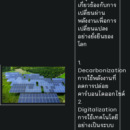
เกี่ยวข้องกับการ
เปลี่ยนผ่าน
พลังงานเพื่อการ
เปลี่ยนแปลง
อย่างยั่งยืนของ
โลก
1.
Decarbonization
การใช้พลังงานที่
ลดการปล่อย
คาร์บอนไดออกไซด์
2.
Digitalization
การใช้เทคโนโลยี
อย่างเป็นระบบ