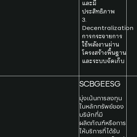
และมี
ประสิทธิภาพ
3.
Decentralization
การกระจายการ
ใช้พลังงานผ่าน
โครงสร้างพื้นฐาน
และระบบจัดเก็บ
SCBGEESG
มุ่งเน้นการลงทุน
ในหลักทรัพย์ของ
บริษัทที่มี
ผลิตภัณฑ์หรือการ
ให้บริการที่ได้รับ