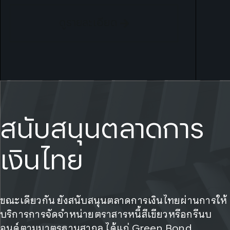
ดูรายละเอียด
สนับสนุนตลาดการ
เงินไทย
ขณะเดียวกัน ยังสนับสนุนตลาดการเงินไทยผ่านการให้
บริการการจัดจำหน่ายตราสารหนี้สีเขียวหรือกรีนบ
อนด์ตามมาตรฐานสากล ได้แก่ Green Bond