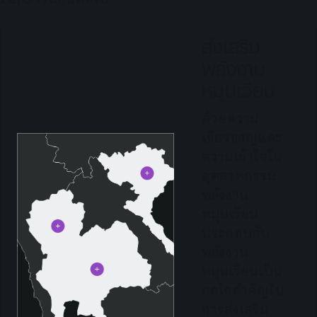
ส่งเสริม
พลังงาน
หมุนเวียน
ด้วยความ
เชี่ยวชาญและ
ความเข้าใจใน
อุตสาหกรรม
พลังงาน
หมุนเวียน
ประกอบกับ
พลังงาน
หมุนเวียนเป็น
กลไกสำคัญใน
การส่งเสริม