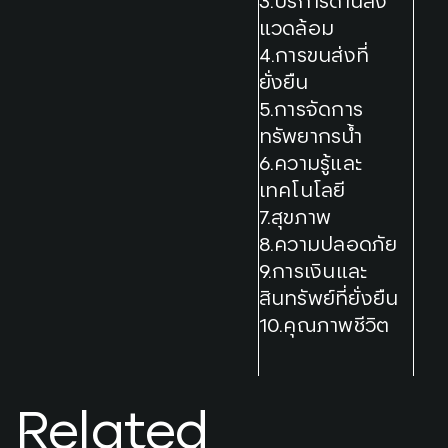
3.บริการด้านสิ่ง
แวดล้อม
4.การขนส่งที่
ยั่งยืน
5.การจัดการ
ทรัพยากรน้ำ
6.ความรู้และ
เทคโนโลยี
7.สุขภาพ
8.ความปลอดภัย
9.การเงินและ
สินทรัพย์ที่ยั่งยืน
10.คุณภาพชีวิต
Related