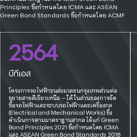
Principles ซึ่งกำหนดโดย ICMA และ ASEAN
Green Bond Standards ซึ่งกำหนดโดย ACMF​
2564
บีทีเอส
โครงการรถไฟฟ้าขนส่งมวลชนกรุงเทพส่วนต่อ
ขยายสายสีเขียวเหนือ – ใต้ ในส่วนของการจัด
ซื้อรถไฟฟ้าและระบบรถไฟฟ้าและเครื่องกล
(Electrical and Mechanical Works) ซึ่ง
ดำเนินการตามมาตราฐานสากล ได้แก่ Green
Bond Principles 2021 ซึ่งกำหนดโดย ICMA
และ ASEAN Green Bond Standards 2018