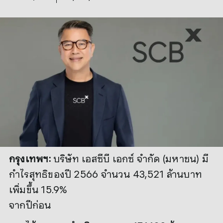
กรุงเทพฯ:
บริษัท เอสซีบี เอกซ์ จำกัด (มหาชน) มี
กำไรสุทธิของปี 2566 จำนวน 43,521 ล้านบาท
เพิ่มขึ้น 15.9%
จากปีก่อน