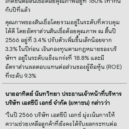
เกิดขึ้นต่อสินเชื่อด้อยคุณภาพอยู่ที่ 160% เท่ากัน
กับปีที่แล้ว
คุณภาพของสินเชื่อโดยรวมอยู่ในระดับที่ควบคุม
ได้ดี โดยอัตราส่วนสินเชื่อด้อยคุณภาพ ณ สิ้นปี
2566 อยู่ที่ 3.4% ปรับตัวเพิ่มขึ้นเล็กน้อยจาก
3.3% ในปีก่อน เงินกองทุนตามกฎหมายของบริ
ษัทฯ อยู่ในระดับแข็งแกร่งที่ 18.8% และมี
อัตราส่วนผลตอบแทนต่อส่วนของผู้ถือหุ้น (ROE)
ที่ระดับ 9.3%
นายอาทิตย์ นันทวิทยา ประธานเจ้าหน้าที่บริหาร
บริษัท เอสซีบี เอกซ์ จำกัด (มหาชน) กล่าวว่า
“ในปี 2566 บริษัท เอสซีบี เอกซ์ มุ่งเน้นการให้
ความช่วยเหลือลูกค้าที่ยังคงได้รับผลกระทบต่อ