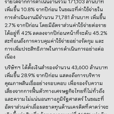
รายได้จากการดำเนินงานรวม 171,103 ล้านบาท
เพิ่มขึ้น 10.8% จากปีก่อน ในขณะที่ค่าใช้จ่ายใน
การดำเนินงานมีจำนวน 71,781 ล้านบาท เพิ่มขึ้น
2.7% จากปีก่อน โดยมีอัตราส่วนค่าใช้จ่ายต่อราย
ได้อยู่ที่ 42% ลดลงจากปีก่อนหน้าที่ระดับ 45.2%
สะท้อนถึงการควบคุมค่าใช้จ่ายอย่างรัดกุม และ
การเพิ่มประสิทธิภาพในการดำเนินการอย่างต่อ
เนื่อง
บริษัทฯ ได้ตั้งเงินสำรองจำนวน 43,600 ล้านบาท
เพิ่มขึ้น 28.9% จากปีก่อน แสดงถึงการบริหาร
คุณภาพสินเชื่ออย่างรอบคอบ เพื่อรองรับความ
เสี่ยงจากการฟื้นตัวทางเศรษฐกิจไทยที่ไม่ทั่วถึง
และความไม่แน่นอนทางภูมิรัฐศาสตร์ ในขณะที่
อัตราส่วนค่าเผื่อผลขาดทุนด้านเครดิตที่คาดว่าจะ