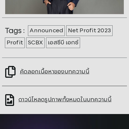
Tags :
Announced
Net Profit 2023
Profit
SCBX
เอสซีบี เอกซ์
คัดลอกเนื้อหาของบทความนี้
ดาวน์โหลดรูปภาพทั้งหมดในบทความนี้