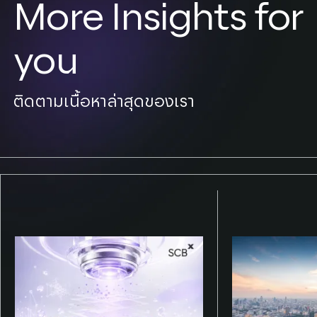
More Insights for
you
ติดตามเนื้อหาล่าสุดของเรา