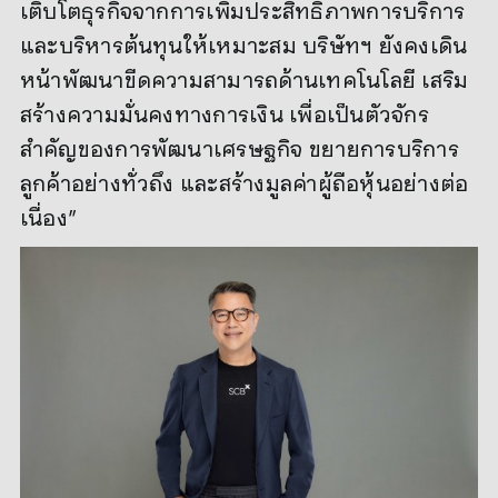
เติบโตธุรกิจจากการเพิ่มประสิทธิภาพการบริการ
และบริหารต้นทุนให้เหมาะสม บริษัทฯ ยังคงเดิน
หน้าพัฒนาขีดความสามารถด้านเทคโนโลยี เสริม
สร้างความมั่นคงทางการเงิน เพื่อเป็นตัวจักร
สำคัญของการพัฒนาเศรษฐกิจ ขยายการบริการ
ลูกค้าอย่างทั่วถึง และสร้างมูลค่าผู้ถือหุ้นอย่างต่อ
เนื่อง”