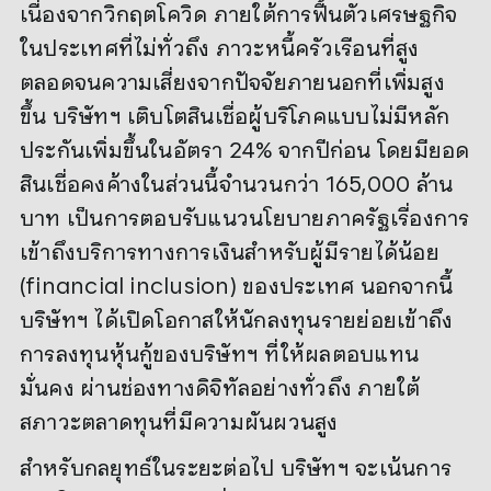
เนื่องจากวิกฤตโควิด ภายใต้การฟื้นตัวเศรษฐกิจ
ในประเทศที่ไม่ทั่วถึง ภาวะหนี้ครัวเรือนที่สูง
ตลอดจนความเสี่ยงจากปัจจัยภายนอกที่เพิ่มสูง
ขึ้น บริษัทฯ เติบโตสินเชื่อผู้บริโภคแบบไม่มีหลัก
ประกันเพิ่มขึ้นในอัตรา 24% จากปีก่อน โดยมียอด
สินเชื่อคงค้างในส่วนนี้จำนวนกว่า 165,000 ล้าน
บาท เป็นการตอบรับแนวนโยบายภาครัฐเรื่องการ
เข้าถึงบริการทางการเงินสำหรับผู้มีรายได้น้อย
(financial inclusion) ของประเทศ นอกจากนี้
บริษัทฯ ได้เปิดโอกาสให้นักลงทุนรายย่อยเข้าถึง
การลงทุนหุ้นกู้ของบริษัทฯ ที่ให้ผลตอบแทน
มั่นคง ผ่านช่องทางดิจิทัลอย่างทั่วถึง ภายใต้
สภาวะตลาดทุนที่มีความผันผวนสูง
สำหรับกลยุทธ์ในระยะต่อไป บริษัทฯ จะเน้นการ