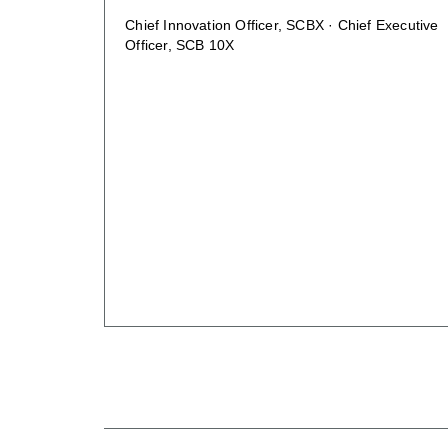
Chief Innovation Officer, SCBX · Chief Executive
Officer, SCB 10X