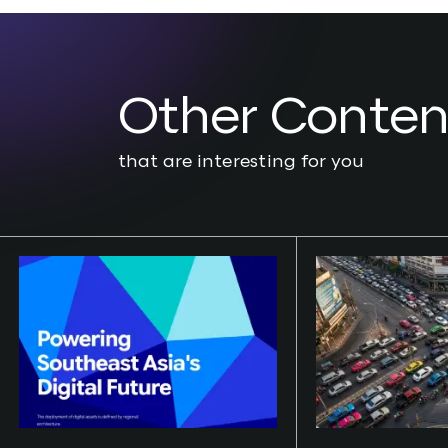
Other Conten
that are interesting for you