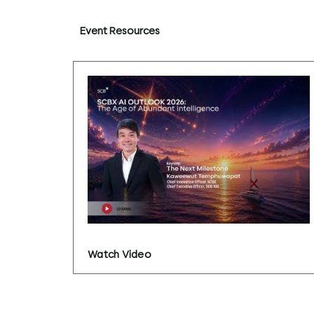
Event Resources
Watch Video