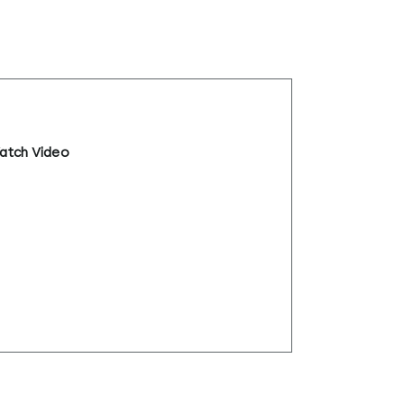
atch Video