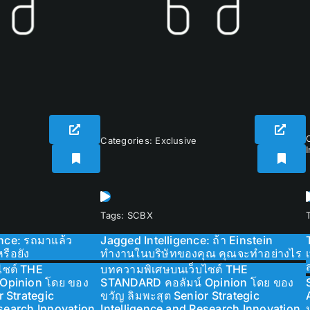
Categories:
Exclusive
Tags:
SCBX
ence: รถมาแล้ว
Jagged Intelligence: ถ้า Einstein
รือยัง
ทำงานในบริษัทของคุณ คุณจะทำอย่างไร
ไซต์ THE
บทความพิเศษบนเว็บไซต์ THE
Opinion โดย ของ
STANDARD คอลัมน์ Opinion โดย ของ
r Strategic
ขวัญ ลิมพะสุต Senior Strategic
esearch Innovation
Intelligence and Research Innovation