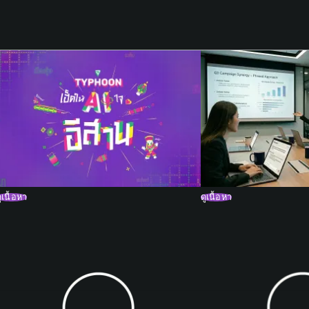
ูเนื้อหา
ดูเนื้อหา