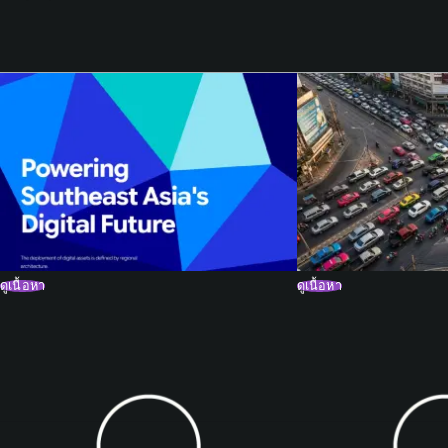
ดูเนื้อหา
ดูเนื้อหา