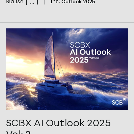
หน้าแรก
แท็ก: Outlook 2025
Tags:
AI
,
Outlook 2025
SCBX AI Outlook 2025