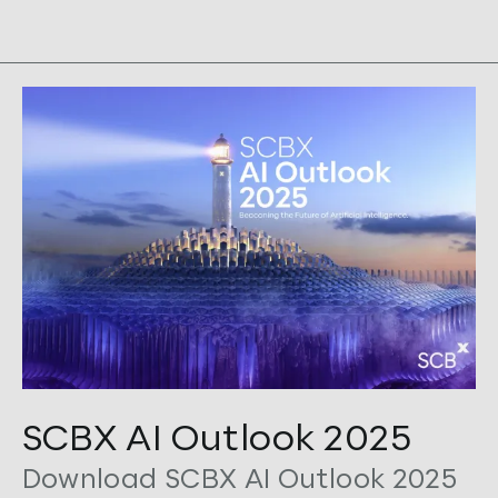
Tags:
AI
,
Outlook 2025
SCBX AI Outlook 2025
Download SCBX AI Outlook 2025