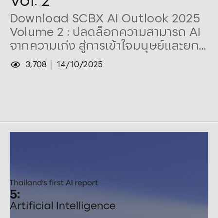
Vol: 2
Download SCBX AI Outlook 2025
Volume 2 : ปลดล็อกความสามารถ AI
จากความเก่ง สู่การเข้าใจมนุษย์และยก
ระดับความรับผิดชอบ
3,708
14/10/2025