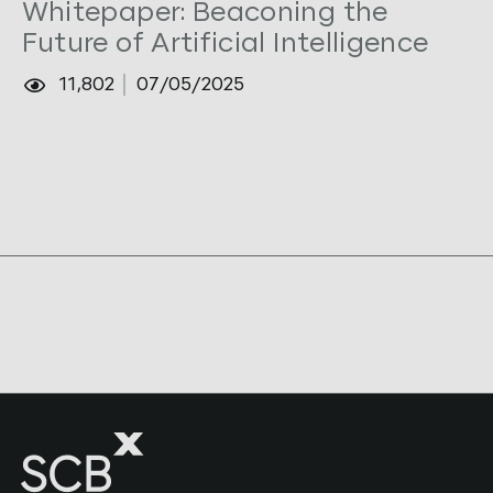
Whitepaper: Beaconing the
Future of Artificial Intelligence
11,802
07/05/2025