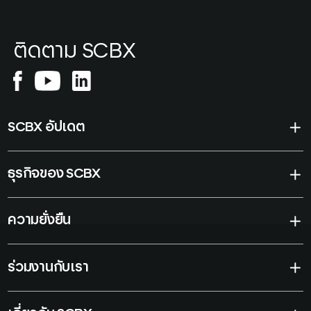
ติดตาม SCBX
SCBX อัปเดต
ธุรกิจของ SCBX
ความยั่งยืน
ร่วมงานกับเรา