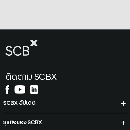
ติดตาม SCBX
SCBX อัปเดต
ธุรกิจของ SCBX