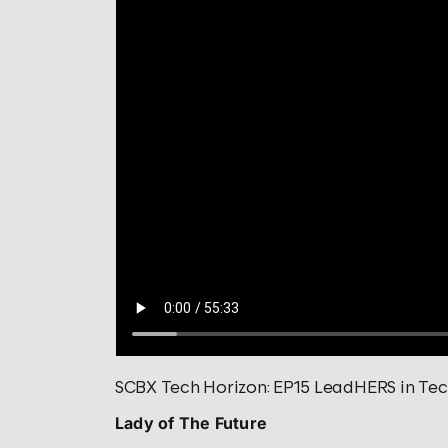
SCBX Tech Horizon: EP15 LeadHERS in Tec
Lady of The Future