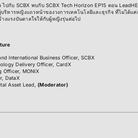
th ไปกับ SCBX พบกับ SCBX Tech Horizon EP15 ตอน LeadHE
้บริหารหญิงแถวหน้าของวงการเทคโนโลยีและธุรกิจ ที่ไม่ได้แค่เป็
ร้างแรงบันดาลใจให้กับผู้หญิงรุ่นต่อไป
uture
nd International Business Officer, SCBX
ology Delivery Officer, CardX
g Officer, MONIX
r, DataX
tal Asset Lead,
(Moderator)