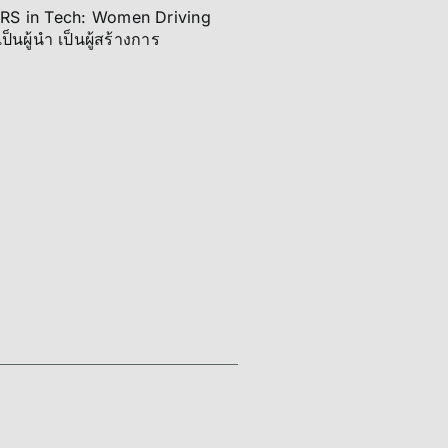
RS in Tech: Women Driving
นผู้นำ เป็นผู้สร้างการ