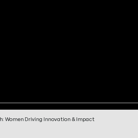
h: Women Driving Innovation & Impact