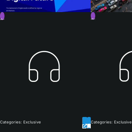
ดูเนื้อหา
ดูเนื้อหา
Categories:
Exclusive
Categories:
Exclusive