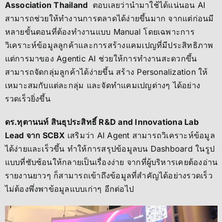
Association Thailand
ตอบเลยว่านำมาใช้ได้แน่นอน AI
สามารถช่วยให้ทำงานการตลาดได้ง่ายขึ้นมาก จากแต่ก่อนมี
หลายขั้นตอนที่ต้องทำงานแบบ Manual โดยเฉพาะการ
วิเคราะห์ข้อมูลลูกค้าและการสร้างแคมเปญที่มีประสิทธิภาพ
แต่การมาของ Agentic AI ช่วยให้การทำงานสะดวกขึ้น
สามารถจัดกลุ่มลูกค้าได้ง่ายขึ้น สร้าง Personalization ให้
เหมาะสมกับแต่ละกลุ่ม และจัดทำแคมเปญต่างๆ ได้อย่าง
รวดเร็วยิ่งขึ้น
ดร.ทุตานนท์ สินธุประสิทธิ์ R&D and Innovationa Lab
Lead จาก SCBX
เสริมว่า AI Agent สามารถวิเคราะห์ข้อมูล
ได้ง่ายและเร็วขึ้น ทำให้การสรุปข้อมูลบน Dashboard ในรูป
แบบที่ซับซ้อนให้กลายเป็นเรื่องง่าย จากที่ผู้บริหารเคยต้องอ่าน
รายงานยาวๆ ก็สามารถเข้าถึงข้อมูลที่สำคัญได้อย่างรวดเร็ว
ไม่ต้องพึ่งพาข้อมูลแบบเก่าๆ อีกต่อไป