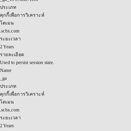
ประเภท
คุกกี้เพื่อการวิเคราะห์
โดเมน
.scbx.com
ระยะเวลา
2 Years
รายละเอียด
Used to persist session state.
Name
_ga
ประเภท
คุกกี้เพื่อการวิเคราะห์
โดเมน
.scbx.com
ระยะเวลา
2 Years