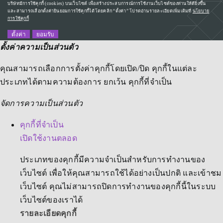
บริษัทมีการใช้คุกกี้ (cookies) บนเว็บไซต์ เพื่อสร้างประสบการณ์การใช้งานเว็บไซต์ของท่านให้ดียิ่งขึ้น
และสามารถเลือกตั้งค่ายินยอมการใช้คุกกี้ได้โดยคลิก “ตั้งค่า” โปรดอ่านรายละเอียดเพิ่มเติมที่
นโยบาย
การใช้คุกกี้
ตั้งค่า
ยอมรับ
ตั้งค่าความเป็นส่วนตัว
คุณสามารถเลือกการตั้งค่าคุกกี้โดยเปิด/ปิด คุกกี้ในแต่ละ
ประเภทได้ตามความต้องการ ยกเว้น คุกกี้ที่จำเป็น
จัดการความเป็นส่วนตัว
คุกกี้ที่จำเป็น
เปิดใช้งานตลอด
ประเภทของคุกกี้มีความจำเป็นสำหรับการทำงานของ
เว็บไซต์ เพื่อให้คุณสามารถใช้ได้อย่างเป็นปกติ และเข้าชม
เว็บไซต์ คุณไม่สามารถปิดการทำงานของคุกกี้นี้ในระบบ
เว็บไซต์ของเราได้
รายละเอียดคุกกี้