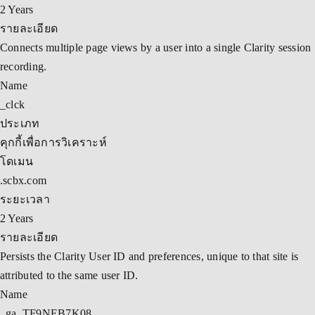
2 Years
รายละเอียด
Connects multiple page views by a user into a single Clarity session
recording.
Name
_clck
ประเภท
คุกกี้เพื่อการวิเคราะห์
โดเมน
.scbx.com
ระยะเวลา
2 Years
รายละเอียด
Persists the Clarity User ID and preferences, unique to that site is
attributed to the same user ID.
Name
_ga_TF9NEB7K08