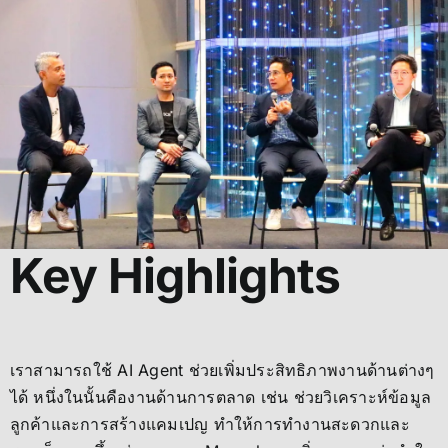
Key Highlights
เราสามารถใช้ AI Agent ช่วยเพิ่มประสิทธิภาพงานด้านต่างๆ
ได้ หนึ่งในนั้นคืองานด้านการตลาด เช่น ช่วยวิเคราะห์ข้อมูล
ลูกค้าและการสร้างแคมเปญ ทำให้การทำงานสะดวกและ