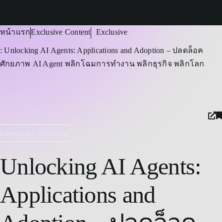
ัวข้อในหน้า
หน้าแรก
Exclusive Content
Exclusive
้
: Unlocking AI Agents: Applications and Adoption – ปลดล็อค
ศักยภาพ AI Agent พลิกโฉมการทำงาน พลิกธุรกิจ พลิกโลก
Categories:
Exclusive
Unlocking AI Agents:
Applications and