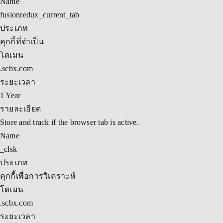
Name
fusionredux_current_tab
ประเภท
คุกกี้ที่จำเป็น
โดเมน
.scbx.com
ระยะเวลา
1 Year
รายละเอียด
Store and track if the browser tab is active.
Name
_clsk
ประเภท
คุกกี้เพื่อการวิเคราะห์
โดเมน
.scbx.com
ระยะเวลา