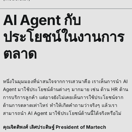
AI Agent กับ
ประโยชน์ในงานการ
ตลาด
หนึ่งในมุมมองที่น่าสนใจจากการเสวนาคือ เราเห็นการนำ AI
Agent มาใช้ประโยชน์ด้านต่างๆ มากมาย เช่น ด้าน HR ด้าน
การบริการลูกค้า แต่อาจยังไม่เคยเห็นการใช้ประโยชน์จาก
ด้านการตลาดเท่าไหร่ ทำให้เกิดคำถามว่าจริงๆ แล้วเรา
สามารถนำ AI Agent มาใช้ประโยชน์ด้านนี้ได้จริงหรือไม่
คุณจิตติพงศ์ เลิศประดิษฐ์ President of Martech