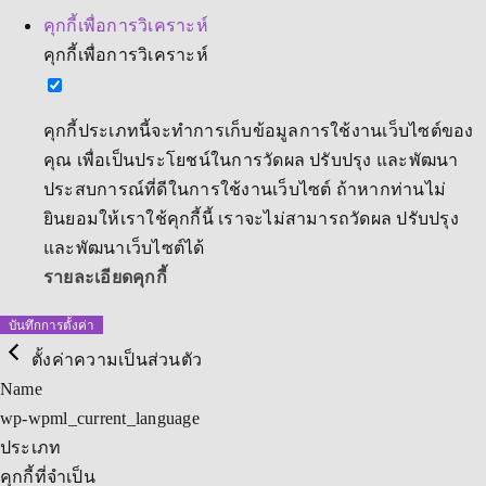
คุกกี้เพื่อการวิเคราะห์
คุกกี้เพื่อการวิเคราะห์
คุกกี้ประเภทนี้จะทำการเก็บข้อมูลการใช้งานเว็บไซต์ของ
คุณ เพื่อเป็นประโยชน์ในการวัดผล ปรับปรุง และพัฒนา
ประสบการณ์ที่ดีในการใช้งานเว็บไซต์ ถ้าหากท่านไม่
ยินยอมให้เราใช้คุกกี้นี้ เราจะไม่สามารถวัดผล ปรับปรุง
และพัฒนาเว็บไซต์ได้
รายละเอียดคุกกี้
บันทึกการตั้งค่า
ตั้งค่าความเป็นส่วนตัว
Name
wp-wpml_current_language
ประเภท
คุกกี้ที่จำเป็น