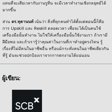
แทนที่จะเสียเวลากับงานรูทีน จะมีเวลาทำงานเชิงกลยุทธ์ได้
มากขึ้น
ส่วน
ดร.ทุตานนท์
เน้นว่า สิ่งที่ทุกคนทำได้ตั้งแต่ตอนนี้ก็คือ
การ Upskill และ Reskill ตลอดเวลา เพื่อจะได้เป็นคนใช้
เครื่องมือนั้นทำงาน ไม่ใช่ให้เครื่องมือนั้นใช้งานเรา ถ้าเรามี
ฝีมือพอ และถ้าเรารู้ว่าคุณค่าในงานที่เราทำอยู่ตรงไหน รู้
เรื่องที่ไม่มีคนในอาชีพอื่น หรือแม้กระทั่งคนในอาชีพเดียวกัน
ที่รู้ มันจะช่วยปกป้องเราจากการตกงานได้แน่นอน
ผู้เขียน: