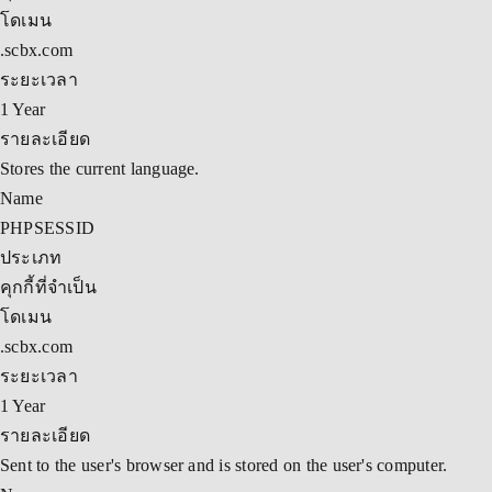
โดเมน
.scbx.com
ระยะเวลา
1 Year
รายละเอียด
Stores the current language.
Name
PHPSESSID
ประเภท
คุกกี้ที่จำเป็น
โดเมน
.scbx.com
ระยะเวลา
1 Year
รายละเอียด
Sent to the user's browser and is stored on the user's computer.