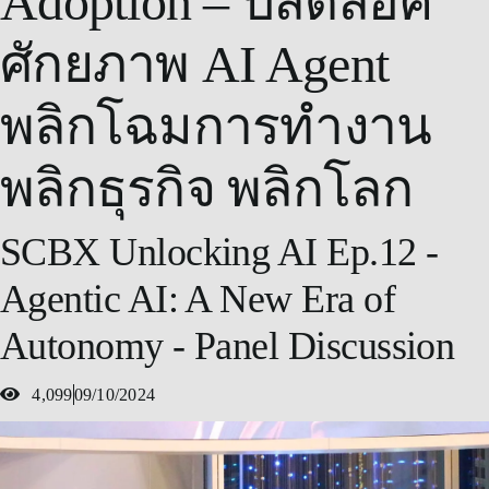
Adoption – ปลดล็อค
ศักยภาพ AI Agent
พลิกโฉมการทำงาน
พลิกธุรกิจ พลิกโลก
SCBX Unlocking AI Ep.12 -
Agentic AI: A New Era of
Autonomy - Panel Discussion
4,099
09/10/2024