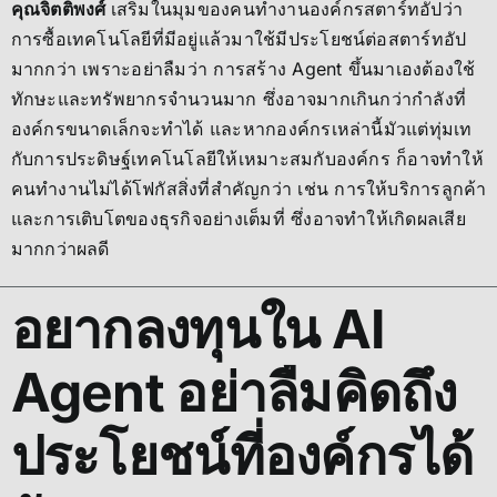
คุณจิตติพงศ์
เสริมในมุมของคนทำงานองค์กรสตาร์ทอัปว่า
การซื้อเทคโนโลยีที่มีอยู่แล้วมาใช้มีประโยชน์ต่อสตาร์ทอัป
มากกว่า เพราะอย่าลืมว่า การสร้าง Agent ขึ้นมาเองต้องใช้
ทักษะและทรัพยากรจำนวนมาก ซึ่งอาจมากเกินกว่ากำลังที่
องค์กรขนาดเล็กจะทำได้ และหากองค์กรเหล่านี้มัวแต่ทุ่มเท
กับการประดิษฐ์เทคโนโลยีให้เหมาะสมกับองค์กร ก็อาจทำให้
คนทำงานไม่ได้โฟกัสสิ่งที่สำคัญกว่า เช่น การให้บริการลูกค้า
และการเติบโตของธุรกิจอย่างเต็มที่ ซึ่งอาจทำให้เกิดผลเสีย
มากกว่าผลดี
อยากลงทุนใน AI
Agent อย่าลืมคิดถึง
ประโยชน์ที่องค์กรได้