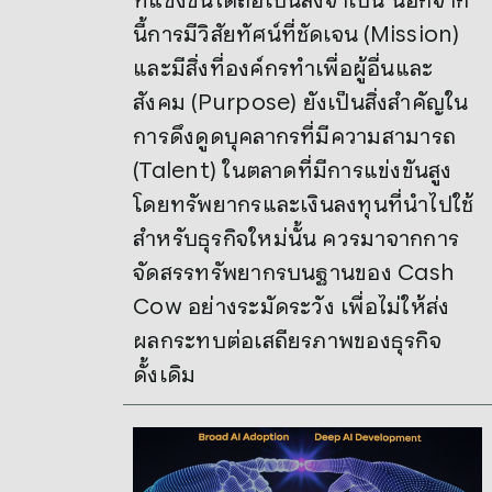
นี้การมีวิสัยทัศน์ที่ชัดเจน (Mission)
และมีสิ่งที่องค์กรทำเพื่อผู้อื่นและ
สังคม (Purpose) ยังเป็นสิ่งสำคัญใน
การดึงดูดบุคลากรที่มีความสามารถ
(Talent) ในตลาดที่มีการแข่งขันสูง
โดยทรัพยากรและเงินลงทุนที่นำไปใช้
สำหรับธุรกิจใหม่นั้น ควรมาจากการ
จัดสรรทรัพยากรบนฐานของ Cash
Cow อย่างระมัดระวัง เพื่อไม่ให้ส่ง
ผลกระทบต่อเสถียรภาพของธุรกิจ
ดั้งเดิม