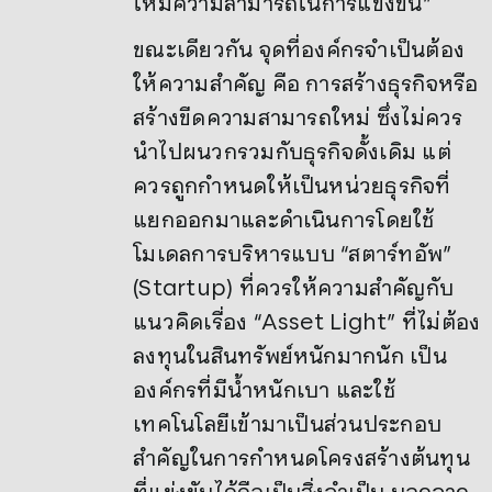
ให้มีความสามารถในการแข่งขัน”
ขณะเดียวกัน จุดที่องค์กรจำเป็นต้อง
ให้ความสำคัญ คือ การสร้างธุรกิจหรือ
สร้างขีดความสามารถใหม่ ซึ่งไม่ควร
นำไปผนวกรวมกับธุรกิจดั้งเดิม แต่
ควรถูกกำหนดให้เป็นหน่วยธุรกิจที่
แยกออกมาและดำเนินการโดยใช้
โมเดลการบริหารแบบ “สตาร์ทอัพ”
(Startup) ที่ควรให้ความสำคัญกับ
แนวคิดเรื่อง “Asset Light” ที่ไม่ต้อง
ลงทุนในสินทรัพย์หนักมากนัก เป็น
องค์กรที่มีน้ำหนักเบา และใช้
เทคโนโลยีเข้ามาเป็นส่วนประกอบ
สำคัญในการกำหนดโครงสร้างต้นทุน
ที่แข่งขันได้ถือเป็นสิ่งจำเป็น นอกจาก