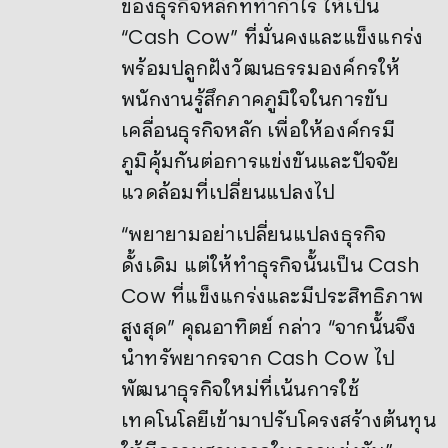
ของธุรกิจหลักที่ทำกำไร ให้เป็น
“Cash Cow” ที่มั่นคงและแข็งแกร่ง
พร้อมปลูกฝังวัฒนธรรมองค์กรให้
พนักงานรู้สึกภาคภูมิใจในการขับ
เคลื่อนธุรกิจหลัก เพื่อให้องค์กรมี
ภูมิคุ้มกันต่อการแข่งขันและปัจจัย
แวดล้อมที่เปลี่ยนแปลงไป
“พยายามอย่าเปลี่ยนแปลงธุรกิจ
ดั้งเดิม แต่ให้ทำธุรกิจนั้นเป็น Cash
Cow ที่แข็งแกร่งและมีประสิทธิภาพ
สูงสุด” คุณอาทิตย์ กล่าว “จากนั้นจึง
นำทรัพยากรจาก Cash Cow ไป
พัฒนาธุรกิจใหม่ที่เน้นการใช้
เทคโนโลยีเข้ามาปรับโครงสร้างต้นทุน