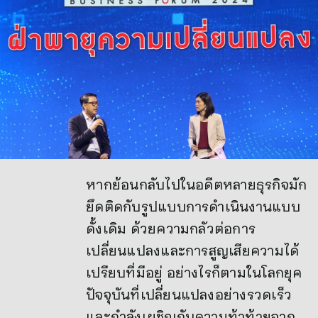
หากย้อนกลับไปในอดีตหลายธุรกิจมัก
ยึดติดกับรูปแบบการดำเนินงานแบบ
ดั้งเดิม ด้วยความกลัวต่อการ
เปลี่ยนแปลงและการสูญเสียความได้
เปรียบที่มีอยู่ อย่างไรก็ตามในโลกยุค
ปัจจุบันที่เปลี่ยนแปลงอย่างรวดเร็ว
และกำลังเผชิญกับความท้าท้ายจาก