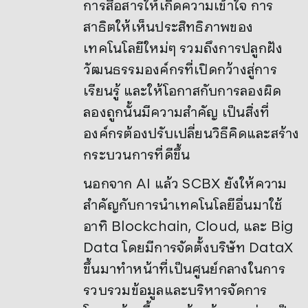
การสื่อสารให้เกิดความเข้าใจ การ
สาธิตให้เห็นประสิทธิภาพของ
เทคโนโลยีใหม่ๆ รวมถึงการปลูกฝัง
วัฒนธรรมองค์กรที่เปิดกว้างสู่การ
เรียนรู้ และให้โอกาสกับการลองผิด
ลองถูกนั้นมีความสำคัญ เป็นสิ่งที่
องค์กรต้องปรับเปลี่ยนวิธีคิดและสร้าง
กระบวนการที่ดีขึ้น
นอกจาก AI แล้ว SCBX ยังให้ความ
สำคัญกับการนำเทคโนโลยีอื่นมาใช้
อาทิ Blockchain, Cloud, และ Big
Data โดยมีการจัดตั้งบริษัท DataX
ขึ้นมาทำหน้าที่เป็นศูนย์กลางในการ
รวบรวมข้อมูลและบริหารจัดการ