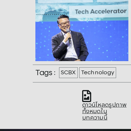
Tags :
SCBX
Technology
ดาวน์โหลดรูปภาพ
ทั้งหมดใน
บทความนี้