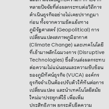
หลายปัจจัยที่ส่งผลกระทบต่อวิถีการ
ดำเนินธุรกิจอย่างไม่เคยปรากฏมา
ก่อน ทั้งจากความขัดแย้งทาง
ภูมิรัฐศาสตร์ (Geopolitical) การ
เปลี่ยนแปลงสภาพภูมิอากาศ
(Climate Change) และเทคโนโลยี
ที่เข้ามาพลิกโฉมวงการ (Disruptive
Technologies) ซึ่งล้วนส่งผลกระทบ
ต่อความไม่แน่นอนและความซับซ้อน
ของภูมิทัศน์ธุรกิจ (VUCA) องค์กร
ธุรกิจจำเป็นต้องปรับตัวให้ทันต่อการ
เปลี่ยนแปลง และนำเทคโนโลยีสมัย
ใหม่มาประยุกต์ใช้ เพื่อเพิ่ม
ประสิทธิภาพ ยกระดับขีดความ