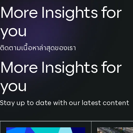
More Insights for
you
ติดตามเนื้อหาล่าสุดของเรา
More Insights for
you
Stay up to date with our latest content