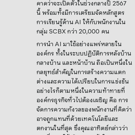
คาดว่าจะเปิดตัวในช่วงกลางปี 2567
นี้ พร้อมทั้งมีการเตรียมจัดหลักสูตร
การเรียนรู้ด้าน AI ให้กับพนักงานใน
กลุ่ม SCBX กว่า 20,000 คน
การนำ AI มาใช้อย่างแพร่หลายใน
องค์กร ทั้งในระบบปฏิบัติการหลังบ้าน
กลางบ้าน และหน้าบ้าน ถือเป็นหนึ่งใน
กลยุทธ์สำคัญในการสร้างความแตก
ต่างและความได้เปรียบในการแข่งขัน
อย่างไรก็ตามหนึ่งในความท้าทายที่
องค์กรธุรกิจทั่วไปต้องเผชิญ คือ การ
จัดการความกังวลของพนักงานที่คิดว่า
อาจถูกแทนที่ด้วยเทคโนโลยีและ
ตกงานในที่สุด ซึ่งคุณอาทิตย์กล่าวว่า