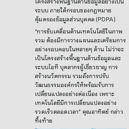
โครงสร้างพื้นฐานด้านข้อมูลอย่างเป็น
ระบบ ภายใต้กรอบของกฎหมาย
คุ้มครองข้อมูลส่วนบุคคล (PDPA)
“การขับเคลื่อนด้านเทคโนโลยีในภาพ
รวม ต้องมีการวางแผนและเตรียมการ
อย่างรอบคอบในหลายๆ ด้าน ไม่ว่าจะ
เป็นโครงสร้างพื้นฐานด้านข้อมูลและ
ระบบไอที บุคลากรผู้เชี่ยวชาญ การ
สร้างนวัตกรรม รวมถึงการปรับ
วัฒนธรรมองค์กรให้พร้อมรับการ
เปลี่ยนแปลงอย่างต่อเนื่อง เพราะ
เทคโนโลยีมีการเปลี่ยนแปลงอย่าง
รวดเร็วตลอดเวลา” คุณอาทิตย์ กล่าว
ทิ้งท้าย