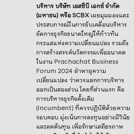
บริหาร บริษัท เอสซีบี เอกซ์ จำกัด
(มหาชน) หรือ SCBX
เผยมุมมองและ
ประสบการณ์ในการขับเคลื่อนบริหาร
จัดการธุรกิจขนาดใหญ่ให้ก้าวทัน
กระแสแห่งความเปลี่ยนแปลง รวมถึง
การสร้างสรรค์นวัตกรรมเพื่ออนาคต
ในงาน Prachachat Business
Forum 2024 ฝ่าพายุความ
เปลี่ยนแปลง ว่าควรแยกการบริหาร
ออกเป็นสองส่วน โดยที่ส่วนแรก คือ
การบริหารธุรกิจดั้งเดิม
(Incumbent) ที่ควรปฏิบัติด้วยความ
รอบคอบ มุ่งเน้นการลงทุนอย่างมีวินัย
และลดต้นทุน เพื่อรักษาเสถียรภาพ