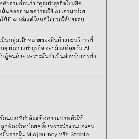
้งคำถามก่อนว่า “คุณทำธุรกิจไปเพื่อ
้นค่อยถามต่อว่าจะใช้ AI เอามาช่วย
้มี AI เจ๋งแค่ไหนก็ไม่ช่วยให้ประสบ
เป็นกลุ่มเป้าหมายของสินค้าและบริการที่
กๆ ต่อการทำธุรกิจ อย่ามัวแต่คุยกับ AI
ับผู้คนด้วย เพราะมันจำเป็นสำหรับการทำ
เด็นร้อนแรงที่กำลังสร้างความปวดหัวให้
ต์ถูกฟ้องร้องบ่อยครั้ง เพราะนำงานของคน
ร้างขึ้นจากใน Midjourney หรือ Stable