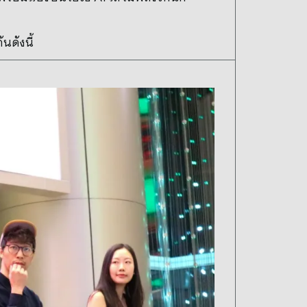
ดังนี้