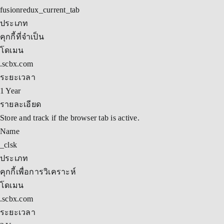
fusionredux_current_tab
ประเภท
คุกกี้ที่จำเป็น
โดเมน
.scbx.com
ระยะเวลา
1 Year
รายละเอียด
Store and track if the browser tab is active.
Name
_clsk
ประเภท
คุกกี้เพื่อการวิเคราะห์
โดเมน
.scbx.com
ระยะเวลา