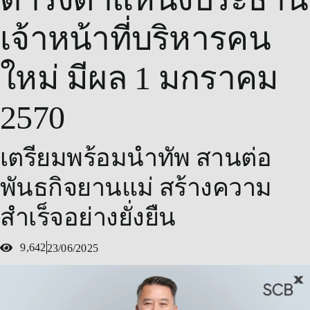
เจ้าหน้าที่บริหารคน
ใหม่ มีผล 1 มกราคม
2570
เตรียมพร้อมนำทัพ สานต่อ
พันธกิจยานแม่ สร้างความ
สำเร็จอย่างยั่งยืน
9,642
23/06/2025