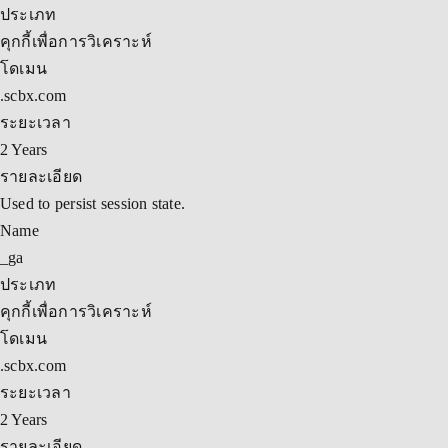
ประเภท
คุกกี้เพื่อการวิเคราะห์
โดเมน
.scbx.com
ระยะเวลา
2 Years
รายละเอียด
Used to persist session state.
Name
_ga
ประเภท
คุกกี้เพื่อการวิเคราะห์
โดเมน
.scbx.com
ระยะเวลา
2 Years
รายละเอียด