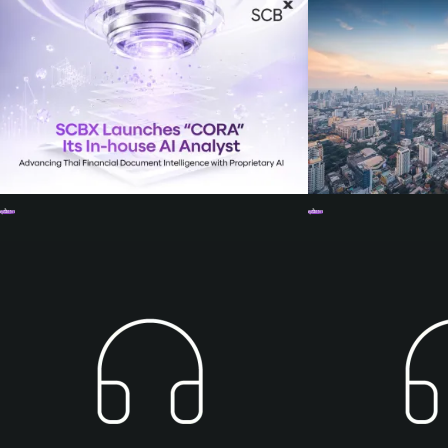
ดูเนื้อหา
ดูเนื้อหา