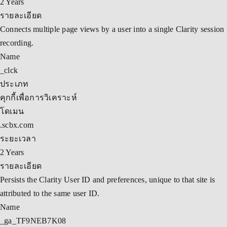
2 Years
รายละเอียด
Connects multiple page views by a user into a single Clarity session
recording.
Name
_clck
ประเภท
คุกกี้เพื่อการวิเคราะห์
โดเมน
.scbx.com
ระยะเวลา
2 Years
รายละเอียด
Persists the Clarity User ID and preferences, unique to that site is
attributed to the same user ID.
Name
_ga_TF9NEB7K08