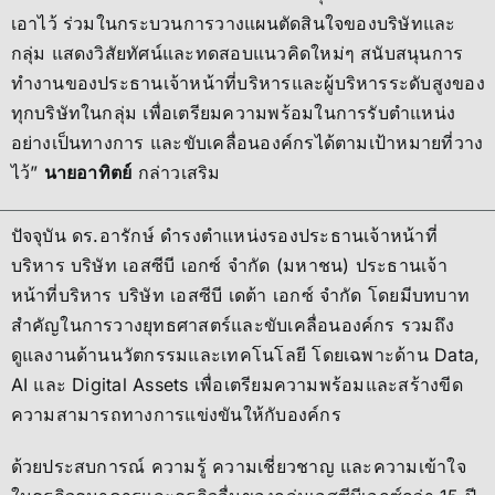
เอาไว้ ร่วมในกระบวนการวางแผนตัดสินใจของบริษัทและ
กลุ่ม แสดงวิสัยทัศน์และทดสอบแนวคิดใหม่ๆ สนับสนุนการ
ทำงานของประธานเจ้าหน้าที่บริหารและผู้บริหารระดับสูงของ
ทุกบริษัทในกลุ่ม เพื่อเตรียมความพร้อมในการรับตำแหน่ง
อย่างเป็นทางการ และขับเคลื่อนองค์กรได้ตามเป้าหมายที่วาง
ไว้”
นายอาทิตย์
กล่าวเสริม
ปัจจุบัน ดร.อารักษ์ ดำรงตำแหน่งรองประธานเจ้าหน้าที่
บริหาร บริษัท เอสซีบี เอกซ์ จำกัด (มหาชน) ประธานเจ้า
หน้าที่บริหาร บริษัท เอสซีบี เดต้า เอกซ์ จำกัด โดยมีบทบาท
สำคัญในการวางยุทธศาสตร์และขับเคลื่อนองค์กร รวมถึง
ดูแลงานด้านนวัตกรรมและเทคโนโลยี โดยเฉพาะด้าน Data,
AI และ Digital Assets เพื่อเตรียมความพร้อมและสร้างขีด
ความสามารถทางการแข่งขันให้กับองค์กร
ด้วยประสบการณ์ ความรู้ ความเชี่ยวชาญ และความเข้าใจ