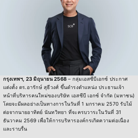
กรุงเทพฯ
, 23 มิถุนายน 2568
– กลุ่มเอสซีบีเอกซ์ ประกาศ
แต่งตั้ง ดร.อารักษ์ สุธีวงศ์ ขึ้นดำรงตำแหน่ง ประธานเจ้า
หน้าที่บริหารคนใหม่ของบริษัท เอสซีบี เอกซ์ จำกัด (มหาชน)
โดยจะมีผลอย่างเป็นทางการในวันที่ 1 มกราคม 2570 รับไม้
ต่อจากนายอาทิตย์ นันทวิทยา ที่จะครบวาระในวันที่ 31
ธันวาคม 2569 เพื่อให้การบริหารองค์กรเกิดความต่อเนื่อง
และราบรื่น