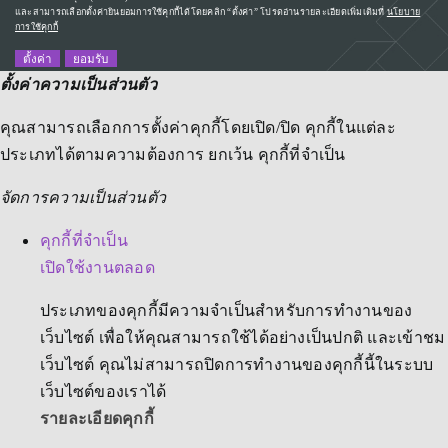
และสามารถเลือกตั้งค่ายินยอมการใช้คุกกี้ได้โดยคลิก “ตั้งค่า” โปรดอ่านรายละเอียดเพิ่มเติมที่
นโยบาย
การใช้คุกกี้
ตั้งค่า
ยอมรับ
ตั้งค่าความเป็นส่วนตัว
คุณสามารถเลือกการตั้งค่าคุกกี้โดยเปิด/ปิด คุกกี้ในแต่ละ
ประเภทได้ตามความต้องการ ยกเว้น คุกกี้ที่จำเป็น
จัดการความเป็นส่วนตัว
คุกกี้ที่จำเป็น
เปิดใช้งานตลอด
ประเภทของคุกกี้มีความจำเป็นสำหรับการทำงานของ
เว็บไซต์ เพื่อให้คุณสามารถใช้ได้อย่างเป็นปกติ และเข้าชม
เว็บไซต์ คุณไม่สามารถปิดการทำงานของคุกกี้นี้ในระบบ
เว็บไซต์ของเราได้
รายละเอียดคุกกี้