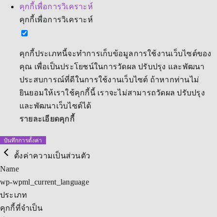
คุกกี้เพื่อการวิเคราะห์
คุกกี้เพื่อการวิเคราะห์
คุกกี้ประเภทนี้จะทำการเก็บข้อมูลการใช้งานเว็บไซต์ของ
คุณ เพื่อเป็นประโยชน์ในการวัดผล ปรับปรุง และพัฒนา
ประสบการณ์ที่ดีในการใช้งานเว็บไซต์ ถ้าหากท่านไม่
ยินยอมให้เราใช้คุกกี้นี้ เราจะไม่สามารถวัดผล ปรับปรุง
และพัฒนาเว็บไซต์ได้
รายละเอียดคุกกี้
บันทึกการตั้งค่า
ตั้งค่าความเป็นส่วนตัว
Name
wp-wpml_current_language
ประเภท
คุกกี้ที่จำเป็น