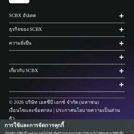
SCBX อัปเดต
ธุรกิจของ SCBX
ความยั่งยืน
ร่วมงานกับเรา
เกี่ยวกับ SCBX
© 2026 บริษัท เอสซีบี เอกซ์ จำกัด (มหาชน)
เงื่อนไขและข้อตกลง
|
ประกาศนโยบายความเป็นส่วน
ตัว
การใช้และการจัดการคุกกี้
บริษัทมีการใช้คุกกี้ (cookies) บนเว็บไซต์ เพื่อสร้างประสบการณ์การใช้งานเว็บไซต์ของท่านให้ดียิ่งขึ้น