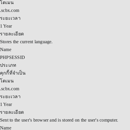
โดเมน
.scbx.com
ระยะเวลา
1 Year
รายละเอียด
Stores the current language.
Name
PHPSESSID
ประเภท
คุกกี้ที่จำเป็น
โดเมน
.scbx.com
ระยะเวลา
1 Year
รายละเอียด
Sent to the user's browser and is stored on the user's computer.
Name