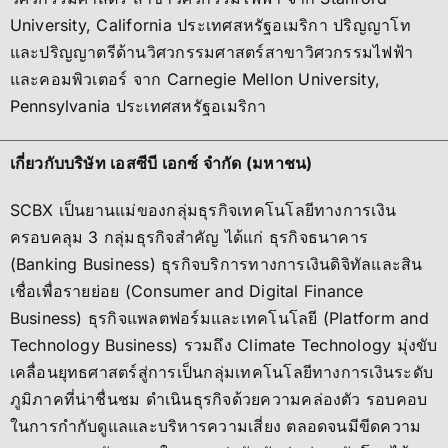
University, California ประเทศสหรัฐอเมริกา ปริญญาโท
และปริญญาตรีด้านวิศวกรรมศาสตร์สาขาวิศวกรรมไฟฟ้า
และคอมพิวเตอร์ จาก Carnegie Mellon University,
Pennsylvania ประเทศสหรัฐอเมริกา
เกี่ยวกับบริษัท เอสซีบี เอกซ์ จำกัด (มหาชน)
SCBX เป็นยานแม่ของกลุ่มธุรกิจเทคโนโลยีทางการเงิน
ครอบคลุม 3 กลุ่มธุรกิจสำคัญ ได้แก่ ธุรกิจธนาคาร
(Banking Business) ธุรกิจบริการทางการเงินดิจิทัลและสิน
เชื่อเพื่อรายย่อย (Consumer and Digital Finance
Business) ธุรกิจแพลตฟอร์มและเทคโนโลยี (Platform and
Technology Business) รวมถึง Climate Technology มุ่งขับ
เคลื่อนยุทธศาสตร์สู่การเป็นกลุ่มเทคโนโลยีทางการเงินระดับ
ภูมิภาคที่น่าชื่นชม ดำเนินธุรกิจด้วยความคล่องตัว รอบคอบ
ในการกำกับดูแลและบริหารความเสี่ยง ตลอดจนมีขีดความ