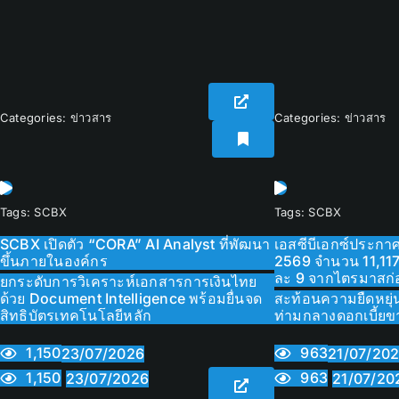
Categories:
ข่าวสาร
Categories:
ข่าวสาร
Tags:
SCBX
Tags:
SCBX
SCBX เปิดตัว “CORA” AI Analyst ที่พัฒนา
เอสซีบีเอกซ์ประกา
ขึ้นภายในองค์กร
2569 จำนวน 11,117 
ละ 9 จากไตรมาสก่
ยกระดับการวิเคราะห์เอกสารการเงินไทย
ด้วย Document Intelligence พร้อมยื่นจด
สะท้อนความยืดหยุ่
สิทธิบัตรเทคโนโลยีหลัก
ท่ามกลางดอกเบี้ยข
1,150
963
23/07/2026
21/07/20
1,150
963
23/07/2026
21/07/20