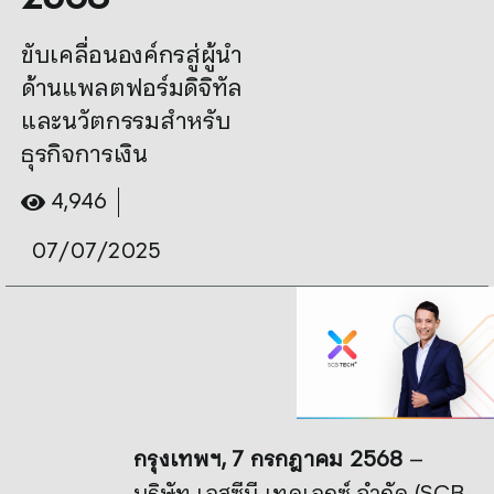
ขับเคลื่อนองค์กรสู่ผู้นำ
ด้านแพลตฟอร์มดิจิทัล
และนวัตกรรมสำหรับ
ธุรกิจการเงิน
4,946
07/07/2025
กรุงเทพฯ
, 7 กรกฎาคม 2568
–
บริษัท เอสซีบี เทคเอกซ์ จำกัด (SCB