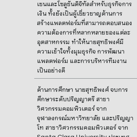
เชนและโซลูชันดิจิทัลสำหรับธุรกิจการ
เงิน ทั้งยังเป็นผู้เชี่ยวชาญด้านการ
สร้างแพลตฟอร์มที่สามารถตอบสนอง
ความต้องการที่หลากหลายของแต่ละ
อุตสาหกรรม ทำให้นายสุทธิพงศ์มี
ความเข้าใจทั้งมุมธุรกิจ การพัฒนา
แพลตฟอร์ม และการบริหารทีมงาน
เป็นอย่างดี
ด้านการศึกษา นายสุทธิพงศ์ จบการ
ศึกษาระดับปริญญาตรี สาขา
วิศวกรรมคอมพิวเตอร์ จาก
จุฬาลงกรณ์มหาวิทยาลัย และปริญญา
โท สาขาวิศวกรรมคอมพิวเตอร์ จาก
Santa Clara University ประเทศ