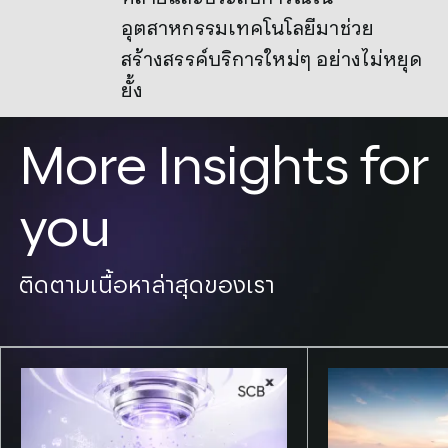
อุตสาหกรรมเทคโนโลยีมาช่วย
สร้างสรรค์บริการใหม่ๆ อย่างไม่หยุด
ยั้ง
More Insights for
you
ติดตามเนื้อหาล่าสุดของเรา