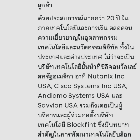
ลูกค้า
ด้วยประสบการณ์มากกว่า 20 ปี ใน
ภาคเทคโนโลยีและการเงิน ตลอดจน
ความเชี่ยวชาญในอุตสาหกรรม
เทคโนโลยีและนวัตกรรมดิจิทัล ทั้งใน
ประเทศและต่างประเทศ ไม่ว่าจะเป็น
บริษัทเทคโนโลยีชั้นนำที่ซิลิคอนวัลเลย์
สหรัฐอเมริกา อาทิ Nutanix Inc
USA, Cisco Systems Inc USA,
Andiamo Systems USA และ
Savvion USA รวมถึงเคยเป็นผู้
บริหารและผู้ร่วมก่อตั้งบริษัท
เทคโนโลยี Blockfint ซึ่งมีบทบาท
สำคัญในการพัฒนาเทคโนโลยีบล็อก