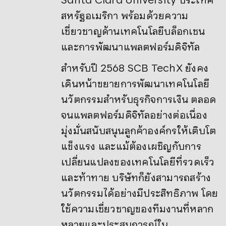
สหรัฐอเมริกา พร้อมด้วยความ
เชี่ยวชาญด้านเทคโนโลยีบล็อกเชน
และการพัฒนาแพลตฟอร์มดิจิทัล
สำหรับปี 2568 SCB TechX ยังคง
เดินหน้าขยายการพัฒนาเทคโนโลยี
นวัตกรรมสำหรับธุรกิจการเงิน ตลอด
จนแพลตฟอร์มดิจิทัลอย่างต่อเนื่อง
มุ่งมั่นสนับสนุนลูกค้าองค์กรให้เติบโต
แข็งแรง และแม้ต้องเผชิญกับการ
เปลี่ยนแปลงของเทคโนโลยีที่รวดเร็ว
และท้าทาย บริษัทก็ยังสามารถสร้าง
นวัตกรรมได้อย่างมีประสิทธิภาพ โดย
ใช้ความเชี่ยวชาญของทีมงานที่หลาก
หลายและประสบการณ์ใน