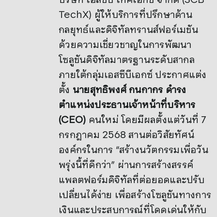
TechX) ผู้ให้บริการที่ปรึกษาด้าน
กลยุทธ์และดิจิทัลทรานส์ฟอร์เมชัน
ด้วยความเชี่ยวชาญในการพัฒนา
โซลูชันดิจิทัลมาตรฐานระดับสากล
ภายใต้กลุ่มเอสซีบีเอกซ์ ประกาศแต่ง
ตั้ง
นายสุทธิพงศ์ กนกากร ดำรง
ตำแหน่งประธานเจ้าหน้าที่บริหาร
(
CEO)
คนใหม่ โดยมีผลตั้งแต่วันที่ 7
กรกฎาคม 2568 สานต่อวิสัยทัศน์
องค์กรในการ “สร้างนวัตกรรมเพื่อวัน
พรุ่งนี้ที่ดีกว่า” ผ่านการสร้างสรรค์
แพลตฟอร์มดิจิทัลที่ต่อยอดและปรับ
เปลี่ยนได้ง่าย เพื่อสร้างโซลูชันทางการ
เงินและประสบการณ์ที่โดดเด่นให้กับ