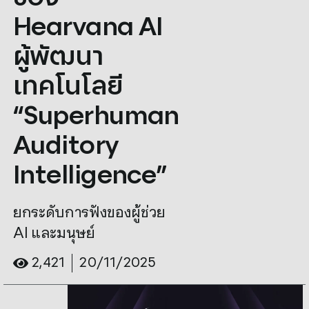
Hearvana AI
ผู้พัฒนา
เทคโนโลยี
“Superhuman
Auditory
Intelligence”
ยกระดับการฟังของผู้ช่วย
AI และมนุษย์
2,421
20/11/2025