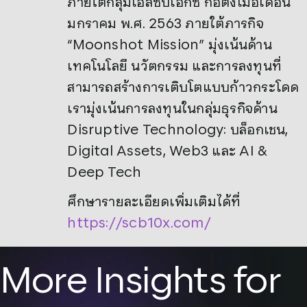
ภายใต้กลุ่มเอสซีบีเอกซ์ ก่อตั้งเมื่อเดือน
มกราคม พ.ศ. 2563 ภายใต้ภารกิจ
“Moonshot Mission” มุ่งเน้นด้าน
เทคโนโลยี นวัตกรรม และการลงทุนที่
สามารถสร้างการเติบโตแบบก้าวกระโดด
เรามุ่งเน้นการลงทุนในกลุ่มธุรกิจด้าน
Disruptive Technology: บล็อกเชน,
Digital Assets, Web3 และ AI &
Deep Tech
ศึกษารายละเอียดเพิ่มเติมได้ที่
https://scb10x.com/
More Insights for