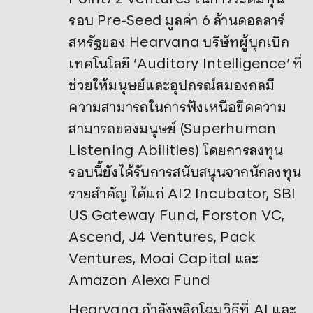
รอบ Pre-Seed มูลค่า 6 ล้านดอลลาร์
สหรัฐของ Hearvana บริษัทผู้บุกเบิก
เทคโนโลยี ‘Auditory Intelligence’ ที่
ช่วยให้มนุษย์และอุปกรณ์สมองกลมี
ความสามารถในการฟังเหนือขีดความ
สามารถของมนุษย์ (Superhuman
Listening Abilities) โดยการลงทุน
รอบนี้ยังได้รับการสนับสนุนจากนักลงทุน
รายสำคัญ ได้แก่ AI2 Incubator, SBI
US Gateway Fund, Forston VC,
Ascend, J4 Ventures, Pack
Ventures, Moai Capital และ
Amazon Alexa Fund
Hearvana กำลังพลิกโฉมวิธีที่ AI และ