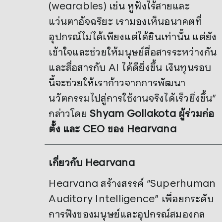
(wearables) เช่น หูฟังไร้สายและ
แว่นตาอัจฉริยะ เรามองเห็นอนาคตที่
อุปกรณ์ไม่ได้เพียงแต่ได้ยินเท่านั้น แต่ยัง
เข้าใจและช่วยให้มนุษย์สื่อสารระหว่างกัน
และสื่อสารกับ AI ได้ดียิ่งขึ้น เงินทุนรอบ
นี้จะช่วยให้เราก้าวจากการพัฒนา
นวัตกรรมไปสู่การใช้งานจริงได้เร็วยิ่งขึ้น”
กล่าวโดย
Shyam Gollakota ผู้ร่วมก่อ
ตั้ง และ CEO ของ Hearvana
เกี่ยวกับ
Hearvana
Hearvana สร้างสรรค์ “Superhuman
Auditory Intelligence” เพื่อยกระดับ
การฟังของมนุษย์และอุปกรณ์สมองกล