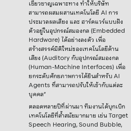
เชี่ยวชาญเฉพาะทาง ทำให้บริษัท
สามารถผสมผสานเทคโนโลยี AI การ
ประมวลผลเสียง และ ฮาร์ดแวร์แบบฝัง
ตัวอยู่ในอุปกรณ์สมองกล (Embedded
Hardware) ได้อย่างลงตัว เพื่อ
สร้างสรรค์มิติใหม่ของเทคโนโลยีด้าน
เสียง (Auditory กับอุปกรณ์สมองกล
(Human-Machine Interfaces) เพื่อ
ยกระดับศักยภาพการได้ยินสำหรับ AI
Agents ที่สามารถปรับให้เข้ากับแต่ละ
บุคคล”
ตลอดหลายปีที่ผ่านมา ทีมงานได้บุกเบิก
เทคโนโลยีที่ล้ำสมัยมากมาย เช่น Target
Speech Hearing, Sound Bubble,