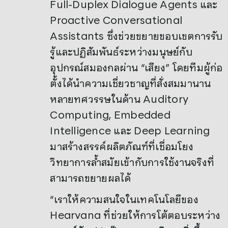
Full-Duplex Dialogue Agents และ
Proactive Conversational
Assistants ซึ่งช่วยขยายขอบเขตการรับ
รู้และปฏิสัมพันธ์ระหว่างมนุษย์กับ
อุปกรณ์สมองกลผ่าน “เสียง” โดยทีมผู้ก่อ
ตั้งได้นำความเชี่ยวชาญที่สั่งสมมานาน
หลายทศวรรษในด้าน Auditory
Computing, Embedded
Intelligence และ Deep Learning
มาสร้างสรรค์ผลิตภัณฑ์ที่เชื่อมโยง
วิทยาการล้ำสมัยเข้ากับการใช้งานจริงที่
สามารถขยายผลได้
“เราให้ความสนใจในเทคโนโลยีของ
Hearvana ที่ช่วยให้การโต้ตอบระหว่าง