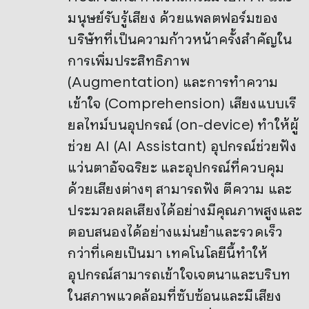
มนุษย์รับรู้เสียง ด้วยแพลตฟอร์มของ
บริษัทที่เป็นความก้าวหน้าครั้งสำคัญใน
การเพิ่มประสิทธิภาพ
(Augmentation) และการทำความ
เข้าใจ (Comprehension) เสียงแบบเรี
ยลไทม์บนอุปกรณ์ (on-device) ทำให้ผู้
ช่วย AI (AI Assistant) อุปกรณ์ช่วยฟัง
แว่นตาอัจฉริยะ และอุปกรณ์ที่ควบคุม
ด้วยเสียงต่างๆ สามารถฟัง ตีความ และ
ประมวลผลเสียงได้อย่างมีคุณภาพสูงและ
ตอบสนองได้อย่างแม่นยำและรวดเร็ว
กว่าที่เคยเป็นมา เทคโนโลยีนี้ทำให้
อุปกรณ์สามารถเข้าใจเจตนาและบริบท
ในสภาพแวดล้อมที่ซับซ้อนและมีเสียง