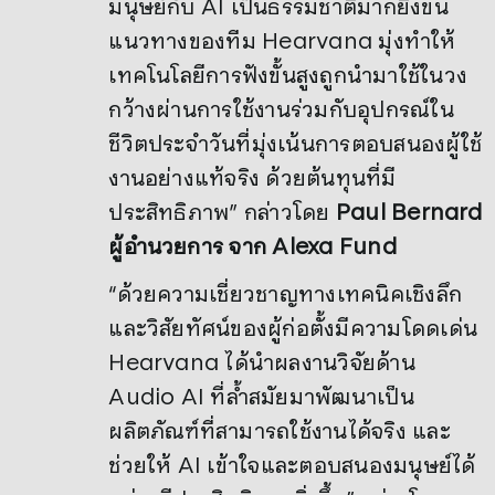
มนุษย์กับ AI เป็นธรรมชาติมากยิ่งขึ้น
แนวทางของทีม Hearvana มุ่งทำให้
เทคโนโลยีการฟังขั้นสูงถูกนำมาใช้ในวง
กว้างผ่านการใช้งานร่วมกับอุปกรณ์ใน
ชีวิตประจำวันที่มุ่งเน้นการตอบสนองผู้ใช้
งานอย่างแท้จริง ด้วยต้นทุนที่มี
ประสิทธิภาพ” กล่าวโดย
Paul Bernard
ผู้อำนวยการ จาก Alexa Fund
“ด้วยความเชี่ยวชาญทางเทคนิคเชิงลึก
และวิสัยทัศน์ของผู้ก่อตั้งมีความโดดเด่น
Hearvana ได้นำผลงานวิจัยด้าน
Audio AI ที่ล้ำสมัยมาพัฒนาเป็น
ผลิตภัณฑ์ที่สามารถใช้งานได้จริง และ
ช่วยให้ AI เข้าใจและตอบสนองมนุษย์ได้