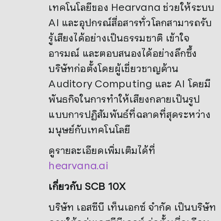
เทคโนโลยีของ Hearvana ช่วยให้ระบบ
AI และอุปกรณ์สื่อสารทั่วโลกสามารถรับ
รู้เสียงได้อย่างเป็นธรรมชาติ เข้าใจ
อารมณ์ และตอบสนองได้อย่างลึกซึ้ง
บริษัทก่อตั้งโดยผู้เชี่ยวชาญด้าน
Auditory Computing และ AI โดยมี
พันธกิจในการทำให้เสียงกลายเป็นรูป
แบบการปฏิสัมพันธ์ที่ฉลาดที่สุดระหว่าง
มนุษย์กับเทคโนโลยี
ดูรายละเอียดเพิ่มเติมได้ที่
hearvana.ai
เกี่ยวกับ
SCB 10X
บริษัท เอสซีบี เท็นเอกซ์ จำกัด เป็นบริษัท