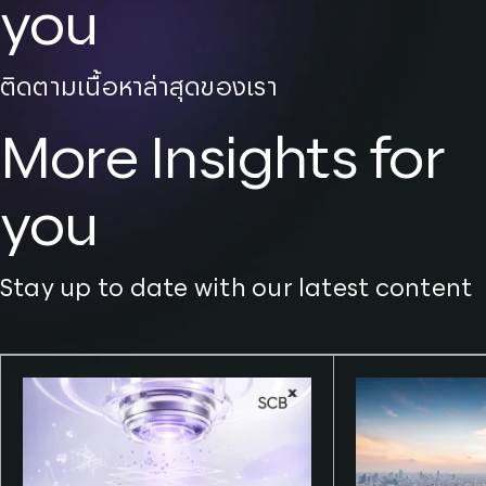
you
ติดตามเนื้อหาล่าสุดของเรา
More Insights for
you
Stay up to date with our latest content