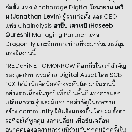
ก่อตั้ง แห่ง Anchorage Digital
โจนาธาน เลวิ
น (Jonathan Levin)
ผู้ร่วมก่อตั้ง และ CEO
แห่ง Chainalysis
ฮาซีบ เควเรชิ (Haseeb
Qureshi)
Managing Partner แห่ง
Dragonfly และอีกหลายท่านที่จะมาร่วมแชร์มุม
มองในงานนี้
“REDeFiNE TOMORROW คือหนึ่งในเวทีสำคัญ
ของอุตสาหกรรมด้าน Digital Asset โดย SCB
10X ได้นำนักคิดนักสร้างระดับโลกมาในงานนี้
อย่างต่อเนื่องในทุกปีเพื่อเป็นพื้นที่แห่งการแลก
เปลี่ยนความรู้ และมีบทบาทสำคัญในการช่วย
สร้าง community ให้แข็งแกร่งขึ้น โดยผมตั้งตา
รอที่จะได้พูดคุย แลกเปลี่ยน เพื่อขับเคลื่อน
อนาคตของอุตสาหกรรมนี้ร่วมกับทุกคนอีกครั้งใน