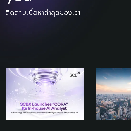
ติดตามเนื้อหาล่าสุดของเรา