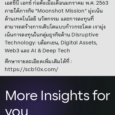
เอสซีบี เอกซ์ ก่อตั้งเมื่อเดือนมกราคม พ.ศ. 2563
ภายใต้ภารกิจ “Moonshot Mission” มุ่งเน้น
ด้านเทคโนโลยี นวัตกรรม และการลงทุนที่
สามารถสร้างการเติบโตแบบก้าวกระโดด เรามุ่ง
เน้นการลงทุนในกลุ่มธุรกิจด้าน Disruptive
Technology: บล็อกเชน, Digital Assets,
Web3 และ AI & Deep Tech
ศึกษารายละเอียดเพิ่มเติมได้ที่ :
https://scb10x.com/
More Insights for
you