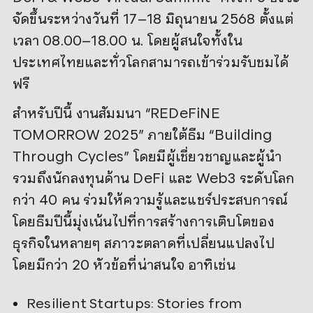
จัดขึ้นระหว่างวันที่ 17–18 มิถุนายน 2568 ตั้งแต่
เวลา 08.00–18.00 น. โดยผู้สนใจทั้งใน
ประเทศไทยและทั่วโลกสามารถเข้าร่วมรับชมได้
ฟรี
สำหรับปีนี้ งานสัมมนา “REDeFiNE
TOMORROW 2025” ภายใต้ธีม “Building
Through Cycles” โดยมีผู้เชี่ยวชาญและผู้นำ
รวมถึงนักลงทุนด้าน DeFi และ Web3 ระดับโลก
กว่า 40 คน ร่วมให้ความรู้และแชร์ประสบการณ์
โดยธีมปีนี้มุ่งเน้นไปที่การสร้างการเติบโตของ
ธุรกิจในหลายๆ สภาวะตลาดที่เปลี่ยนแปลงไป
โดยมีกว่า 20 หัวข้อที่น่าสนใจ อาทิเช่น
Resilient Startups: Stories from