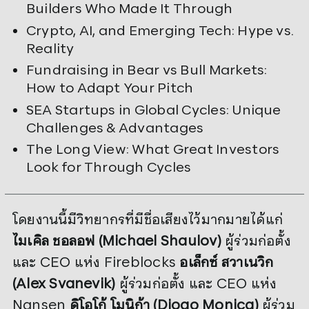
Builders Who Made It Through
Crypto, AI, and Emerging Tech: Hype vs.
Reality
Fundraising in Bear vs Bull Markets:
How to Adapt Your Pitch
SEA Startups in Global Cycles: Unique
Challenges & Advantages
The Long View: What Great Investors
Look for Through Cycles
โดยงานนี้มีวิทยากรที่มีชื่อเสียงไว้มากมายได้แก่
ไมเคิล ชอลอฟ (
Michael Shaulov)
ผู้ร่วมก่อตั้ง
และ CEO แห่ง Fireblocks
อเล็กซ์ สวาเนวิก
(Alex Svanevik)
ผู้ร่วมก่อตั้ง และ CEO แห่ง
Nansen
ดิโอโก้ โมนิก้า (Diogo Monica)
ผู้ร่วม