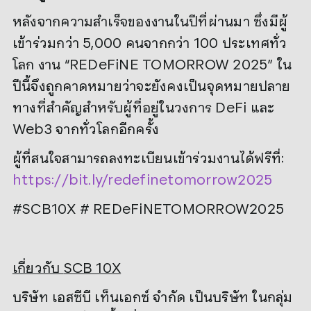
หลังจากความสำเร็จของงานในปีที่ผ่านมา ซึ่งมีผู้
เข้าร่วมกว่า 5,000 คนจากกว่า 100 ประเทศทั่ว
โลก งาน “REDeFiNE TOMORROW 2025” ใน
ปีนี้จึงถูกคาดหมายว่าจะยังคงเป็นจุดหมายปลาย
ทางที่สำคัญสำหรับผู้ที่อยู่ในวงการ DeFi และ
Web3 จากทั่วโลกอีกครั้ง
ผู้ที่สนใจสามารถลงทะเบียนเข้าร่วมงานได้ฟรีที่:
https://bit.ly/redefinetomorrow2025
#SCB10X # REDeFiNETOMORROW2025
เกี่ยวกับ
SCB 10X
บริษัท เอสซีบี เท็นเอกซ์ จำกัด เป็นบริษัท ในกลุ่ม