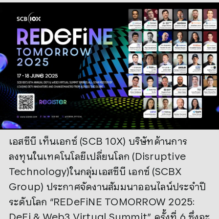
เอสซีบี เท็นเอกซ์ (SCB 10X) บริษัทด้านการ
ลงทุนในเทคโนโลยีเปลี่ยนโลก (Disruptive
Technology)ในกลุ่มเอสซีบี เอกซ์ (SCBX
Group) ประกาศจัดงานสัมมนาออนไลน์ประจำปี
ระดับโลก “REDeFiNE TOMORROW 2025:
DeFi & Web3 Virtual Summit” ครั้งที่ 6 ซึ่งจะ