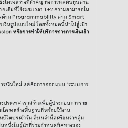
งโครงสร้างที่สำคัญ ทั้งการลดต้นทุนผ่าน
ากเดิมที่ใช้ระยะเวลา T+2 ความสามารถใน
ยภาพด้าน Programmability ผ่าน Smart
ินรูปแบบใหม่ โดยทั้งหมดนี้นำไปสู่เป้า
usion หรือการทำให้บริการทางการเงินเข้า
ทางการเงินใหม่ แต่คือการออกแบบ “ระบบการ
ต่างประเทศ เราสร้างเพื่อผู้ประกอบการราย
้วยโครงสร้างพื้นฐานที่พร้อมใช้งาน
นชีวิตประจำวัน สิ่งเหล่านี้สะท้อนว่ากลุ่ม
เป็นหนึ่งในผู้นำที่ร่วมกำหนดทิศทางของ