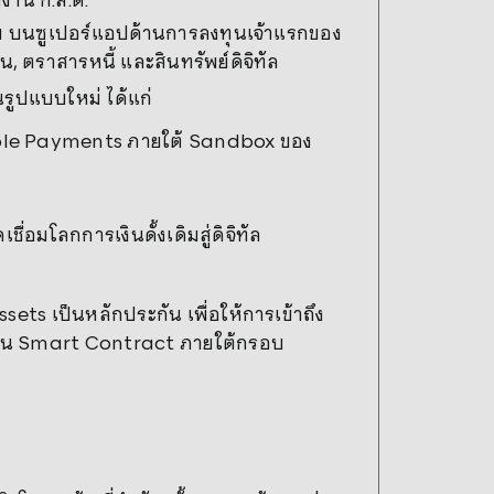
าย บนซูเปอร์แอปด้านการลงทุนเจ้าแรกของ
น, ตราสารหนี้ และสินทรัพย์ดิจิทัล
รูปแบบใหม่ ได้แก่
able Payments ภายใต้ Sandbox ของ
ดเชื่อมโลกการเงินดั้งเดิมสู่ดิจิทัล
ssets เป็นหลักประกัน เพื่อให้การเข้าถึง
มผ่าน Smart Contract ภายใต้กรอบ