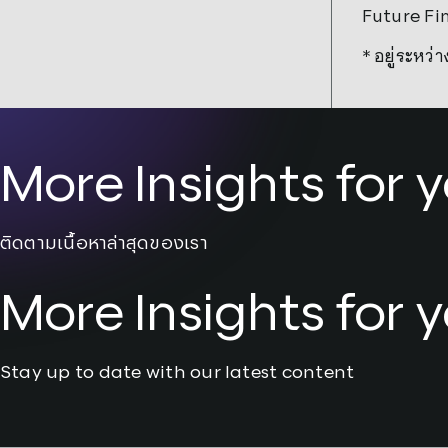
Future Fin
* อยู่ระหว
More Insights for 
ติดตามเนื้อหาล่าสุดของเรา
More Insights for 
Stay up to date with our latest content