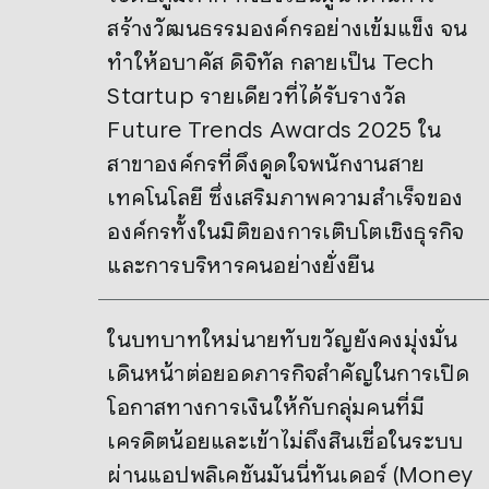
สร้างวัฒนธรรมองค์กรอย่างเข้มแข็ง จน
ทำให้อบาคัส ดิจิทัล กลายเป็น Tech
Startup รายเดียวที่ได้รับรางวัล
Future Trends Awards 2025 ใน
สาขาองค์กรที่ดึงดูดใจพนักงานสาย
เทคโนโลยี ซึ่งเสริมภาพความสำเร็จของ
องค์กรทั้งในมิติของการเติบโตเชิงธุรกิจ
และการบริหารคนอย่างยั่งยืน
ในบทบาทใหม่นายทับขวัญยังคงมุ่งมั่น
เดินหน้าต่อยอดภารกิจสำคัญในการเปิด
โอกาสทางการเงินให้กับกลุ่มคนที่มี
เครดิตน้อยและเข้าไม่ถึงสินเชื่อในระบบ
ผ่านแอปพลิเคชันมันนี่ทันเดอร์ (Money