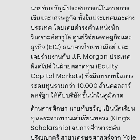
นายทับขวัญมีประสบการณ์ในภาคการ
เงินและเศรษฐกิจ ทั้งในประเทศและต่าง
ประเทศ โดยเคยดำรงตำแหน่งนัก
วิเคราะห์อาวุโส ศูนย์วิจัยเศรษฐกิจและ
ธุรกิจ (EIC) ธนาคารไทยพาณิชย์ และ
เคยร่วมงานกับ J.P. Morgan ประเทศ
สิงคโปร์ ในฝ่ายตลาดทุน (Equity
Capital Markets) ซึ่งมีบทบาทในการ
ระดมทุนรวมกว่า 10,000 ล้านดอลลาร์
สหรัฐฯ ให้กับบริษัทชั้นนำในภูมิภาค
ด้านการศึกษา นายทับขวัญ เป็นนักเรียน
ทุนพระราชทานเล่าเรียนหลวง (King’s
Scholarship) จบการศึกษาระดับ
ปริญญาตรี สาขาเศรษฐศาสตร์จาก Yale