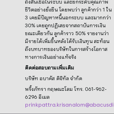
ถึงสินเชื่อในระบบ และยกระดับคุณภาพ
ชีวิตอย่างยั่งยืน โดยพบว่า ลูกค้ากว่า 1 ใน
3 เคยมีปัญหาหนี้นอกระบบ และมากกว่า
30% เคยถูกปฏิเสธจากสถาบันการเงิน
ขณะเดียวกัน ลูกค้าราว 50% รายงานว่า
มีรายได้เพิ่มขึ้นหลังได้รับเงินทุน สะท้อน
ถึงบทบาทของบริษัทในการสร้างโอกาส
ทางการเงินอย่างแท้จริง
ติดต่อสอบถามเพิ่มเติม
บริษัท อบาคัส ดิจิทัล จำกัด
พริ้งภัทรา กฤษณะโลม โทร. 061-962-
6296 อีเมล
prinkpattra.krisanalom@abacusdi