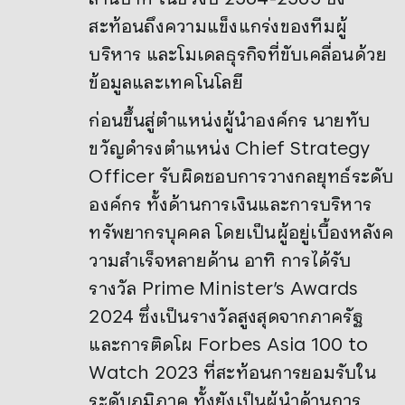
สะท้อนถึงความแข็งแกร่งของทีมผู้
บริหาร และโมเดลธุรกิจที่ขับเคลื่อนด้วย
ข้อมูลและเทคโนโลยี
ก่อนขึ้นสู่ตำแหน่งผู้นำองค์กร นายทับ
ขวัญดำรงตำแหน่ง Chief Strategy
Officer รับผิดชอบการวางกลยุทธ์ระดับ
องค์กร ทั้งด้านการเงินและการบริหาร
ทรัพยากรบุคคล โดยเป็นผู้อยู่เบื้องหลังค
วามสำเร็จหลายด้าน อาทิ การได้รับ
รางวัล Prime Minister’s Awards
2024 ซึ่งเป็นรางวัลสูงสุดจากภาครัฐ
และการติดโผ Forbes Asia 100 to
Watch 2023 ที่สะท้อนการยอมรับใน
ระดับภูมิภาค ทั้งยังเป็นผู้นำด้านการ