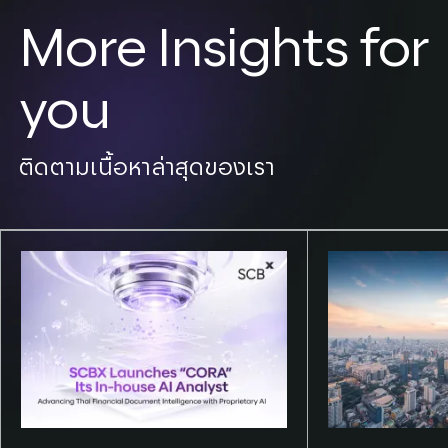
More Insights for
you
ติดตามเนื้อหาล่าสุดของเรา