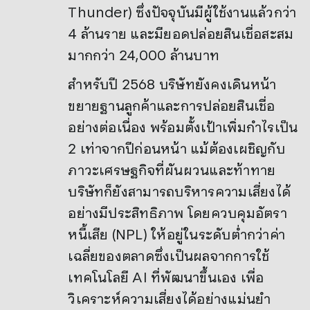
Thunder) ซึ่งปัจจุบันมีผู้ใช้งานแล้วกว่า
4 ล้านราย และมียอดปล่อยสินเชื่อสะสม
มากกว่า 24,000 ล้านบาท
สำหรับปี 2568 บริษัทยังคงเดินหน้า
ขยายฐานลูกค้าและการปล่อยสินเชื่อ
อย่างต่อเนื่อง พร้อมตั้งเป้าเพิ่มกำไรเป็น
2 เท่าจากปีก่อนหน้า แม้ต้องเผชิญกับ
ภาวะเศรษฐกิจที่ผันผวนและท้าทาย
บริษัทก็ยังสามารถบริหารความเสี่ยงได้
อย่างมีประสิทธิภาพ โดยควบคุมอัตรา
หนี้เสีย (NPL) ให้อยู่ในระดับต่ำกว่าค่า
เฉลี่ยของตลาดซึ่งเป็นผลจากการใช้
เทคโนโลยี AI ที่พัฒนาขึ้นเอง เพื่อ
วิเคราะห์ความเสี่ยงได้อย่างแม่นยำ