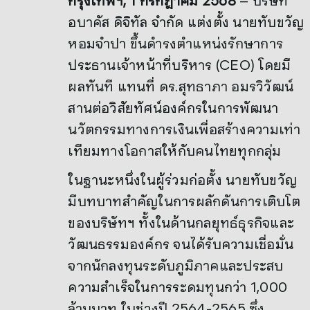
อบาคัส ดิจิทัล จำกัด แต่งตั้ง นายทับขวัญ
หอมจำปา ขึ้นดำรงตำแหน่งรักษาการ
ประธานเจ้าหน้าที่บริหาร (CEO) โดยมี
ผลทันที แทนที่ ดร.สุทธาภา อมรวิวัฒน์
สานต่อวิสัยทัศน์องค์กรในการพัฒนา
นวัตกรรมทางการเงินเพื่อสร้างความเท่า
เทียมทางโอกาสให้กับคนไทยทุกกลุ่ม
ในฐานะหนึ่งในผู้ร่วมก่อตั้ง นายทับขวัญ
มีบทบาทสำคัญในการผลักดันการเติบโต
ของบริษัทฯ ทั้งในด้านกลยุทธ์ธุรกิจและ
วัฒนธรรมองค์กร จนได้รับความเชื่อมั่น
จากนักลงทุนระดับภูมิภาคและประสบ
ความสำเร็จในการระดมทุนกว่า 1,000
ล้านบาท ในช่วงปี 2564-2565 ซึ่ง