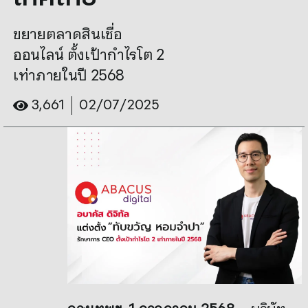
ขยายตลาดสินเชื่อ
ออนไลน์ ตั้งเป้ากำไรโต 2
เท่าภายในปี 2568
3,661
02/07/2025
กรุงเทพฯ
, 1 กรกฎาคม 2568
– บริษัท