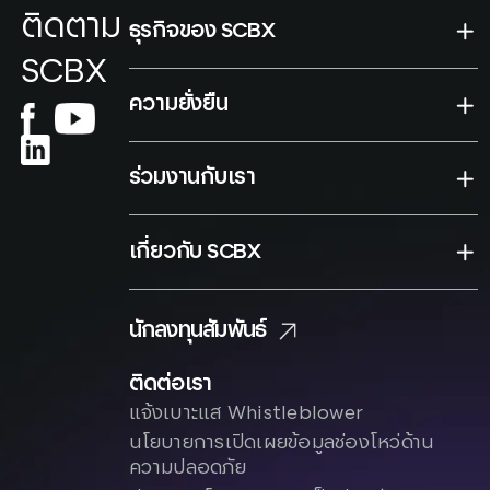
ติดตาม
ธุรกิจของ SCBX
SCBX
ความยั่งยืน
ร่วมงานกับเรา
เกี่ยวกับ SCBX
นักลงทุนสัมพันธ์
ติดต่อเรา
แจ้งเบาะแส Whistleblower
นโยบายการเปิดเผยข้อมูลช่องโหว่ด้าน
ความปลอดภัย