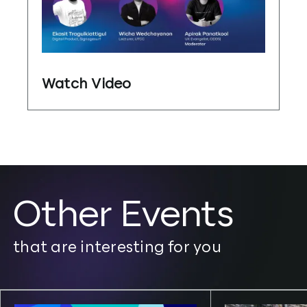
Watch Video
Other Events
that are interesting for you