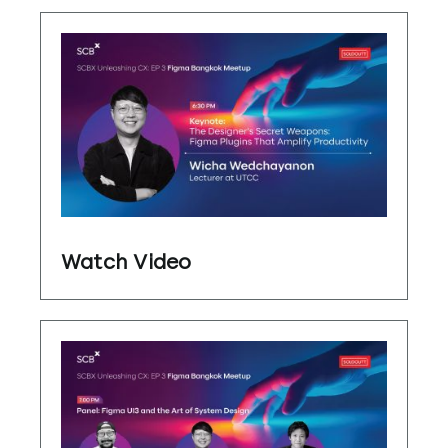
Watch Video