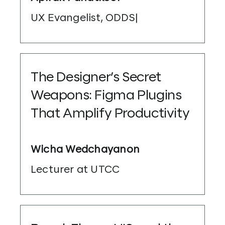
UX Evangelist, ODDS|
The Designer’s Secret
Weapons: Figma Plugins
That Amplify Productivity
Wicha Wedchayanon
Lecturer at UTCC