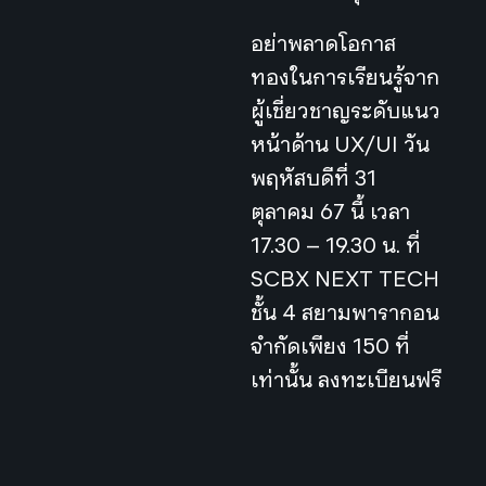
อย่าพลาดโอกาส
ทองในการเรียนรู้จาก
ผู้เชี่ยวชาญระดับแนว
หน้าด้าน UX/UI วัน
พฤหัสบดีที่ 31
ตุลาคม 67 นี้ เวลา
17.30 – 19.30 น. ที่
SCBX NEXT TECH
ชั้น 4 สยามพารากอน
จำกัดเพียง 150 ที่
เท่านั้น ลงทะเบียนฟรี