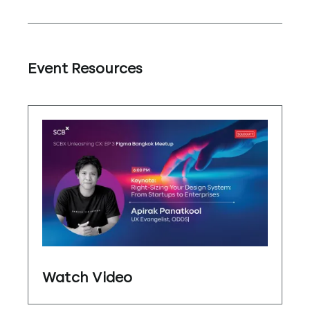
Event Resources
Watch Video