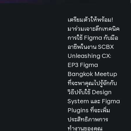
เตรียมตัวให้พร้อม!
มาร่วมเจาะลึกเทคนิค
การใช้ Figma กับมือ
อาชีพในงาน SCBX
Unleashing CX:
EP3 Figma
Bangkok Meetup
ที่จะพาคุณไปรู้จักกับ
วิธีปรับใช้ Design
System และ Figma
Plugins ที่จะเพิ่ม
ประสิทธิภาพการ
ทำงานของคุณ