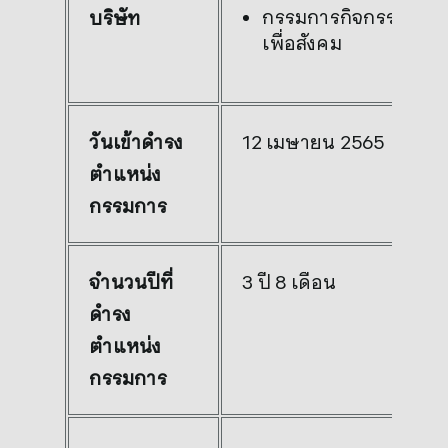
กรรมการกิจกรรม
บริษัท
เพื่อสังคม
วันเข้าดำรง
12 เมษายน 2565
ตำแหน่ง
กรรมการ
จำนวนปีที่
3 ปี 8 เดือน
ดำรง
ตำแหน่ง
กรรมการ