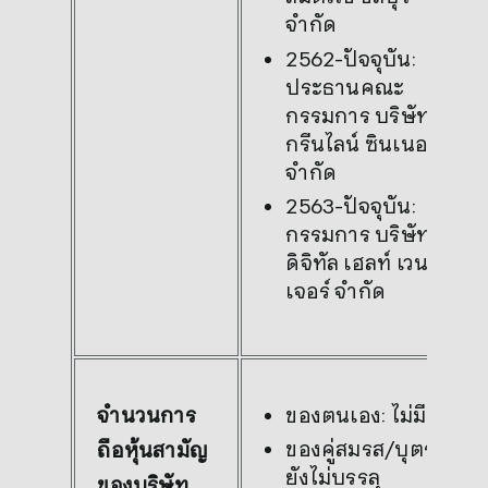
จำกัด
2562-ปัจจุบัน:
ประธานคณะ
กรรมการ บริษัท
กรีนไลน์ ซินเนอร์จี้
จำกัด
2563-ปัจจุบัน:
กรรมการ บริษัท
ดิจิทัล เฮลท์ เวน
เจอร์ จำกัด
ของตนเอง: ไม่มี
จำนวนการ
ของคู่สมรส/บุตรที่
ถือหุ้นสามัญ
ยังไม่บรรลุ
ของบริษัท