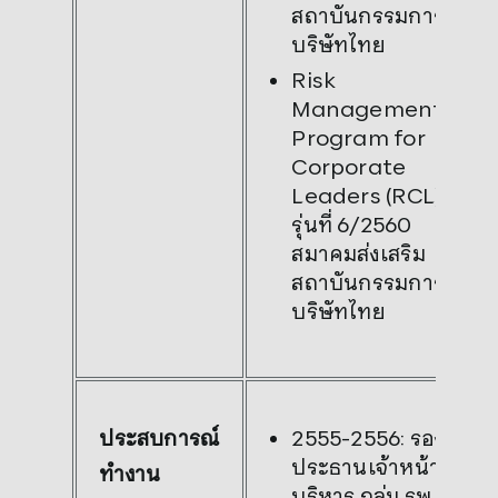
สถาบันกรรมการ
บริษัทไทย
Risk
Management
Program for
Corporate
Leaders (RCL)
รุ่นที่ 6/2560
สมาคมส่งเสริม
สถาบันกรรมการ
บริษัทไทย
2555-2556: รอง
ประสบการณ์
ประธานเจ้าหน้าที่
ทำงาน
บริหาร กลุ่ม รพ.