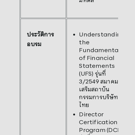
Understanding
ประวัติการ
the
อบรม
Fundamental
of Financial
Statements
(UFS) รุ่นที่
3/2549 สมาคมส่ง
เสริมสถาบัน
กรรมการบริษัท
ไทย
Director
Certification
Program (DCP)