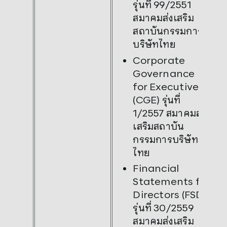
รุ่นที่ 99/2551
สมาคมส่งเสริม
สถาบันกรรมการ
บริษัทไทย
Corporate
Governance
for Executives
(CGE) รุ่นที่
1/2557 สมาคมส่ง
เสริมสถาบัน
กรรมการบริษัท
ไทย
Financial
Statements for
Directors (FSD)
รุ่นที่ 30/2559
สมาคมส่งเสริม