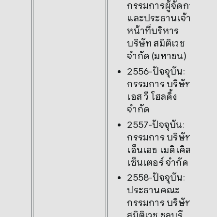
กรรมการผู้จัดการ
และประธานเจ้า
หน้าที่บริหาร
บริษัท สมิติเวช
จำกัด (มหาชน)
2556-ปัจจุบัน:
กรรมการ บริษัท
เอส วี โฮลดิ้ง
จำกัด
2557-ปัจจุบัน:
กรรมการ บริษัท บี
เอ็นเอช เมดิเคิล
เซ็นเตอร์ จำกัด
2558-ปัจจุบัน:
ประธานคณะ
กรรมการ บริษัท
สมิติเวช ชลบุรี