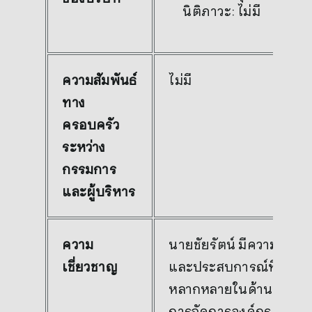
นิติภาวะ: ไม่มี
ความสัมพันธ์
ไม่มี
ทาง
ครอบครัว
ระหว่าง
กรรมการ
และผู้บริหาร
ความ
นายชัยรัตน์ มีความรู้
เชี่ยวชาญ
และประสบการณ์ที่
หลากหลายในด้าน
การจัดการองค์กร