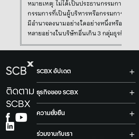
หมายเหตุ: ไม่ได้เป็นประธานกรรมการ
กรรมการที่เป็นผู้บริหารหรือกรรมการผู้
มีอำนาจลงนามอย่างใดอย่างหนึ่งหรือ
หลายอย่างในบริษัทอื่นเกิน 3 กลุ่มธุรกิจ
SCBX อัปเดต
ติดตาม
ธุรกิจของ SCBX
SCBX
ความยั่งยืน
ร่วมงานกับเรา