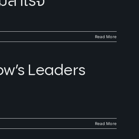
ามสำเร็จ
Read More
ow’s Leaders
Read More