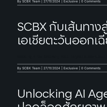
By
SCBX Team
|
27/11/2024
|
Exclusive
|
0 Comments
SCBX กับเส้นทางสู่
เอเชียตะวันออกเฉี
Banking a transitioning Asia: Digital dollars a
By
SCBX Team
|
27/11/2024
|
Exclusive
|
0 Comments
Unlocking AI Ag