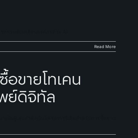
ารถช่วยขับเคลื่อนองค์กรด้วย AI
Read More
“ซื้อขายโทเคน
ย์ดิจิทัล
าเป็นผู้เล่นสำคัญในโครงการริเริ่มสำหรับการซื้อขาย