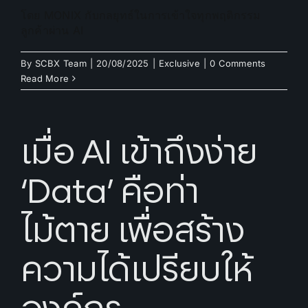
โดย MONIX กับกลยุทธ์ในการเข้าใจทุกพฤติกรรม
ลูกค้าผ่าน AI
By
SCBX Team
|
20/08/2025
|
Exclusive
|
0 Comments
Read More
เมื่อ AI เข้าถึงง่าย
‘Data’ คือท่า
ไม้ตาย เพื่อสร้าง
ความได้เปรียบให้