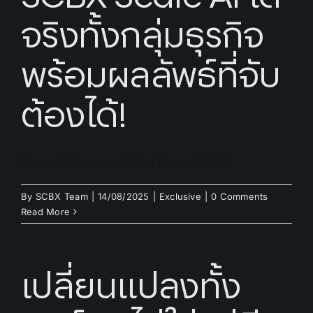
จริงทั้งกลุ่มธุรกิจ
พร้อมผลลัพธ์ที่จับ
ต้องได้!
ในงาน Techsauce Global Summit 2025
By
SCBX Team
|
14/08/2025
|
Exclusive
|
0 Comments
Read More
เปลี่ยนแปลงทั้ง