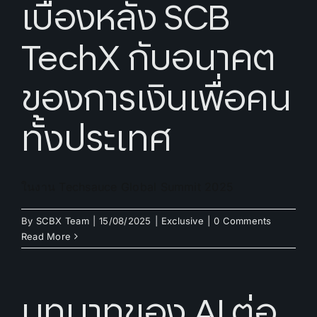
เบื้องหลัง SCB
TechX กับอนาคต
ของการเงินเพื่อคน
ทั้งประเทศ
ในงาน Techsauce Global Summit 2025
By
SCBX Team
|
15/08/2025
|
Exclusive
|
0 Comments
Read More
บทบาทของ AI ต่อ