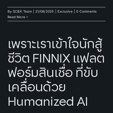
By
SCBX Team
|
21/08/2025
|
Exclusive
|
0 Comments
Read More
เพราะเราเข้าใจนักสู้
ชีวิต FINNIX แฟลต
ฟอร์มสินเชื่อ ที่ขับ
เคลื่อนด้วย
Humanized AI