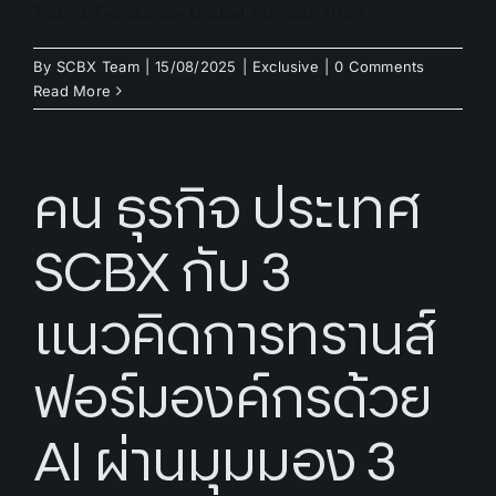
ในงาน Techsauce Global Summit 2025
By
SCBX Team
|
15/08/2025
|
Exclusive
|
0 Comments
Read More
คน ธุรกิจ ประเทศ
SCBX กับ 3
แนวคิดการทรานส์
ฟอร์มองค์กรด้วย
AI ผ่านมุมมอง 3